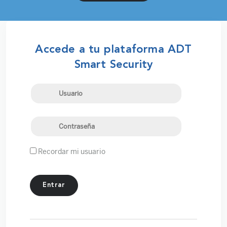
Accede a tu plataforma ADT
Smart Security
Recordar mi usuario