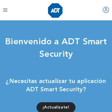
Bienvenido a ADT Smart
Security
¿Necesitas actualizar tu aplicación
ADT Smart Security?
¡Actualízate!