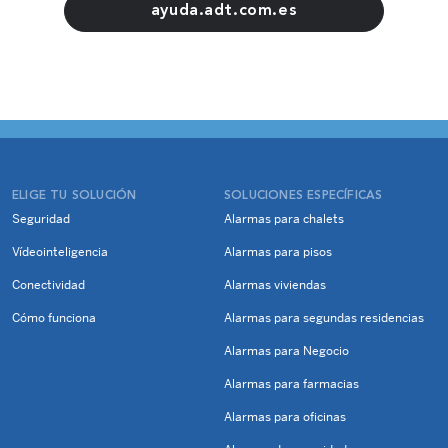
ayuda.adt.com.es
ELIGE TU SOLUCIÓN
SOLUCIONES ESPECÍFICAS
Seguridad
Alarmas para chalets
Vídeointeligencia
Alarmas para pisos
Conectividad
Alarmas viviendas
Cómo funciona
Alarmas para segundas residencias
Alarmas para Negocio
Alarmas para farmacias
Alarmas para oficinas