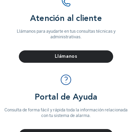
Atención al cliente
Llámanos para ayudarte en tus consultas técnicas y
administrativas.
Llámanos
Portal de Ayuda
Consulta de forma fácil y rápida toda la información relacionada
con tu sistema de alarma.