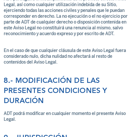
Legal, así como cualquier utilización indebida de su Sitio,
ejerciendo todas las acciones civiles y penales que le puedan
corresponder en derecho. La no ejecución o el no ejercicio por
parte de ADT de cualquier derecho o disposición contenida en
este Aviso Legal no constituirá una renuncia al mismo, salvo
reconocimiento y acuerdo expreso y por escrito de ADT.
En el caso de que cualquier cláusula de este Aviso Legal fuera
considerado nulo, dicha nulidad no afectará al resto de
contenidos del Aviso Legal.
8.- MODIFICACIÓN DE LAS
PRESENTES CONDICIONES Y
DURACIÓN
ADT podrá modificar en cualquier momento el presente Aviso
Legal.