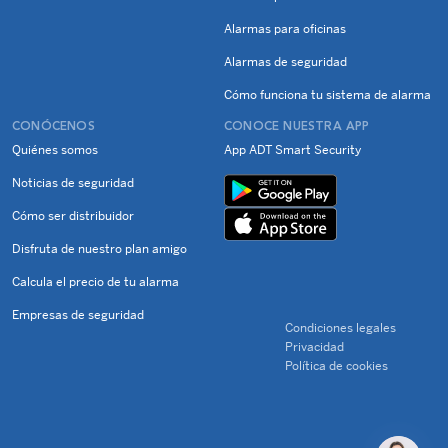
Alarmas para oficinas
Alarmas de seguridad
Cómo funciona tu sistema de alarma
CONÓCENOS
CONOCE NUESTRA APP
Quiénes somos
App ADT Smart Security
Noticias de seguridad
Cómo ser distribuidor
Disfruta de nuestro plan amigo
Calcula el precio de tu alarma
Empresas de seguridad
Condiciones legales
Privacidad
Política de cookies