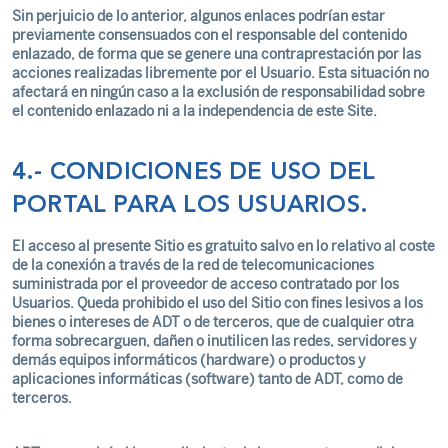
Sin perjuicio de lo anterior, algunos enlaces podrían estar
previamente consensuados con el responsable del contenido
enlazado, de forma que se genere una contraprestación por las
acciones realizadas libremente por el Usuario. Esta situación no
afectará en ningún caso a la exclusión de responsabilidad sobre
el contenido enlazado ni a la independencia de este Site.
4.- CONDICIONES DE USO DEL
PORTAL PARA LOS USUARIOS.
El acceso al presente Sitio es gratuito salvo en lo relativo al coste
de la conexión a través de la red de telecomunicaciones
suministrada por el proveedor de acceso contratado por los
Usuarios. Queda prohibido el uso del Sitio con fines lesivos a los
bienes o intereses de ADT o de terceros, que de cualquier otra
forma sobrecarguen, dañen o inutilicen las redes, servidores y
demás equipos informáticos (hardware) o productos y
aplicaciones informáticas (software) tanto de ADT, como de
terceros.