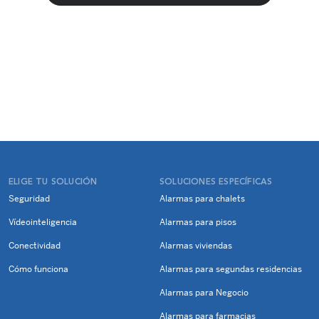
ELIGE TU SOLUCIÓN
SOLUCIONES ESPECÍFICAS
Seguridad
Alarmas para chalets
Vídeointeligencia
Alarmas para pisos
Conectividad
Alarmas viviendas
Cómo funciona
Alarmas para segundas residencias
Alarmas para Negocio
Alarmas para farmacias