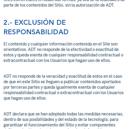
parte de los contenidos del Sitio, sin la autorización de ADT.
2.- EXCLUSIÓN DE
RESPONSABILIDAD
El contenido y cualquier información contenida en el Site son
orientativos. ADT no responde de la efectividad o exactitud de
estos y queda exenta de cualquier responsabilidad contractual o
extracontractual con los Usuarios que hagan uso de ellos.
ADT no responde de la veracidad y exactitud de estos en el caso
de que en este Sitio se lleguen a publicar contenidos aportados
por terceras partes y queda igualmente exenta de cualquier
responsabilidad contractual o extracontractual con los Usuarios
que hagan uso de ellos.
ADT declara que se han adoptado todas las medidas necesarias,
dentro de sus posibilidades y del estado de la tecnología, para
garantizar el funcionamiento del Sitio y evitar componentes