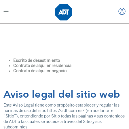
Escrito de desestimiento
Contrato de alquiler residencial
Contrato de alquiler negocio
Aviso legal del sitio web
Este Aviso Legal tiene como propósito establecer y regular las
normas de uso del sitio https://adt.com.es/ (en adelante, el
“Sitio”), entendiendo por Sitio todas las páginas y sus contenidos
de ADT a las cuales se accede a través del Sitio y sus
subdominios.