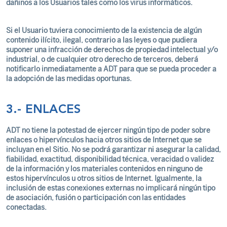
dañinos a los Usuarios tales como los virus informáticos.
Si el Usuario tuviera conocimiento de la existencia de algún
contenido ilícito, ilegal, contrario a las leyes o que pudiera
suponer una infracción de derechos de propiedad intelectual y/o
industrial, o de cualquier otro derecho de terceros, deberá
notificarlo inmediatamente a ADT para que se pueda proceder a
la adopción de las medidas oportunas.
3.- ENLACES
ADT no tiene la potestad de ejercer ningún tipo de poder sobre
enlaces o hipervínculos hacia otros sitios de Internet que se
incluyan en el Sitio. No se podrá garantizar ni asegurar la calidad,
fiabilidad, exactitud, disponibilidad técnica, veracidad o validez
de la información y los materiales contenidos en ninguno de
estos hipervínculos u otros sitios de Internet. Igualmente, la
inclusión de estas conexiones externas no implicará ningún tipo
de asociación, fusión o participación con las entidades
conectadas.