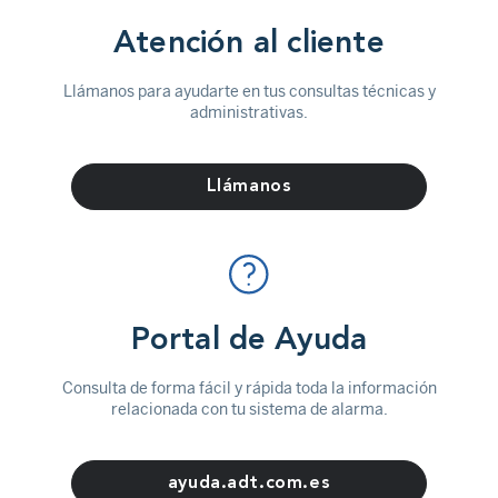
Atención al cliente
Llámanos para ayudarte en tus consultas técnicas y
administrativas.
Llámanos
Portal de Ayuda
Consulta de forma fácil y rápida toda la información
relacionada con tu sistema de alarma.
ayuda.adt.com.es