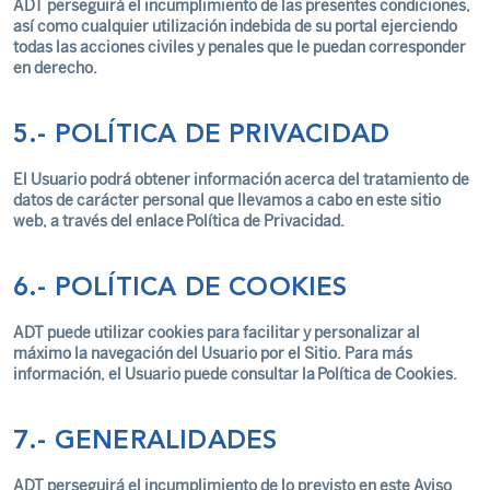
ADT perseguirá el incumplimiento de las presentes condiciones,
así como cualquier utilización indebida de su portal ejerciendo
todas las acciones civiles y penales que le puedan corresponder
en derecho.
5.- POLÍTICA DE PRIVACIDAD
El Usuario podrá obtener información acerca del tratamiento de
datos de carácter personal que llevamos a cabo en este sitio
web, a través del enlace
Política de Privacidad.
6.- POLÍTICA DE COOKIES
ADT puede utilizar cookies para facilitar y personalizar al
máximo la navegación del Usuario por el Sitio. Para más
información, el Usuario puede consultar la
Política de Cookies.
7.- GENERALIDADES
ADT perseguirá el incumplimiento de lo previsto en este Aviso