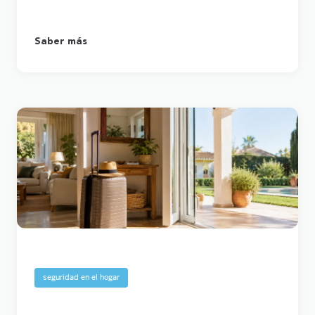
Saber más
seguridad en el hogar