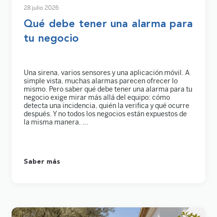
28 julio 2026
Qué debe tener una alarma para
tu negocio
Una sirena, varios sensores y una aplicación móvil. A
simple vista, muchas alarmas parecen ofrecer lo
mismo. Pero saber qué debe tener una alarma para tu
negocio exige mirar más allá del equipo: cómo
detecta una incidencia, quién la verifica y qué ocurre
después. Y no todos los negocios están expuestos de
la misma manera. ...
Saber más