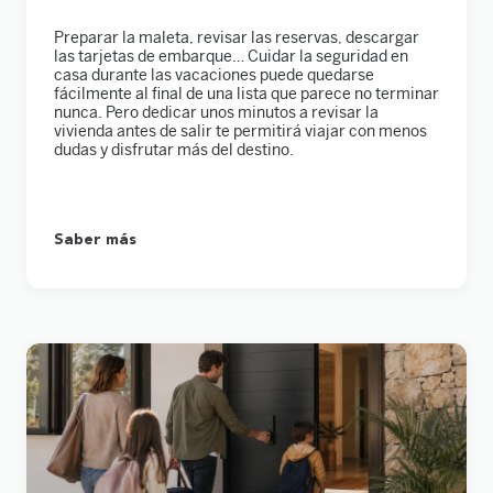
Preparar la maleta, revisar las reservas, descargar
las tarjetas de embarque… Cuidar la seguridad en
casa durante las vacaciones puede quedarse
fácilmente al final de una lista que parece no terminar
nunca. Pero dedicar unos minutos a revisar la
vivienda antes de salir te permitirá viajar con menos
dudas y disfrutar más del destino.
Saber más