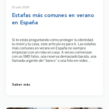
10 julio 2026
Estafas más comunes en verano
en España
Si te estás preguntando cómo proteger tu identidad,
tu móvil y tu casa, este artículo es para ti. Las estafas
más comunes en verano en España no siempre
empiezan con un robo en casa. A veces comienzan
con un SMS falso, una reserva demasiado barata, una
llamada urgente del “banco” o una foto en redes ...
Saber más