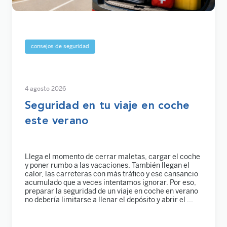
consejos de seguridad
4 agosto 2026
Seguridad en tu viaje en coche
este verano
Llega el momento de cerrar maletas, cargar el coche
y poner rumbo a las vacaciones. También llegan el
calor, las carreteras con más tráfico y ese cansancio
acumulado que a veces intentamos ignorar. Por eso,
preparar la seguridad de un viaje en coche en verano
no debería limitarse a llenar el depósito y abrir el ...