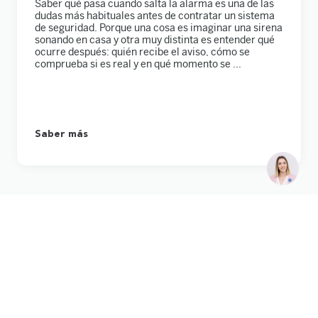
Saber qué pasa cuando salta la alarma es una de las
dudas más habituales antes de contratar un sistema
de seguridad. Porque una cosa es imaginar una sirena
sonando en casa y otra muy distinta es entender qué
ocurre después: quién recibe el aviso, cómo se
comprueba si es real y en qué momento se ...
Saber más