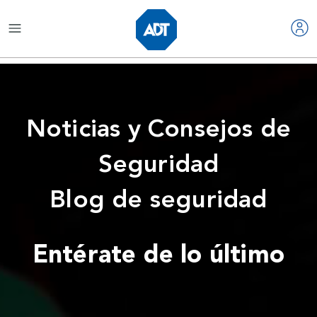
Noticias y Consejos de
Seguridad
Blog de seguridad
Entérate de lo último