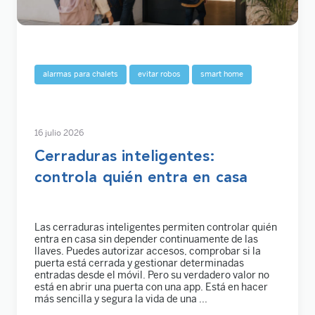
alarmas para chalets
evitar robos
smart home
16 julio 2026
Cerraduras inteligentes:
controla quién entra en casa
Las cerraduras inteligentes permiten controlar quién
entra en casa sin depender continuamente de las
llaves. Puedes autorizar accesos, comprobar si la
puerta está cerrada y gestionar determinadas
entradas desde el móvil. Pero su verdadero valor no
está en abrir una puerta con una app. Está en hacer
más sencilla y segura la vida de una ...