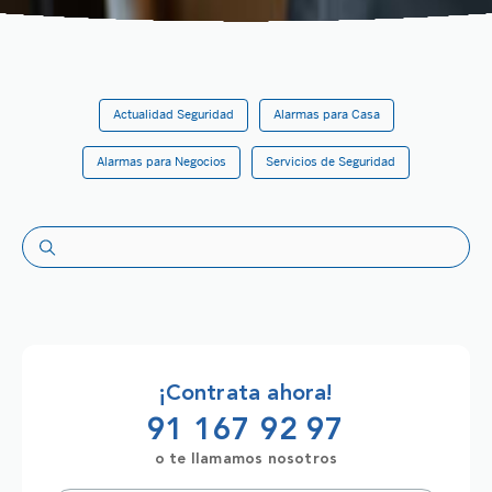
Actualidad Seguridad
Alarmas para Casa
Alarmas para Negocios
Servicios de Seguridad
¡Contrata ahora!
91 167 92 97
o te llamamos nosotros