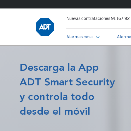
Nuevas contrataciones
91 167 92
Alarmas casa
Alarma
Descarga la App
ADT Smart Security
y controla todo
desde el móvil