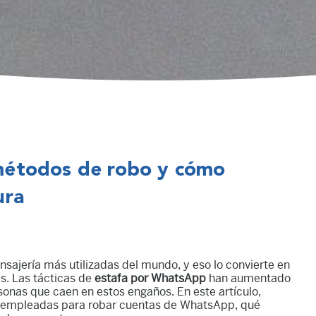
métodos de robo y cómo
ura
sajería más utilizadas del mundo, y eso lo convierte en
es. Las tácticas de
estafa por WhatsApp
han aumentado
sonas que caen en estos engaños. En este artículo,
 empleadas para robar cuentas de WhatsApp, qué