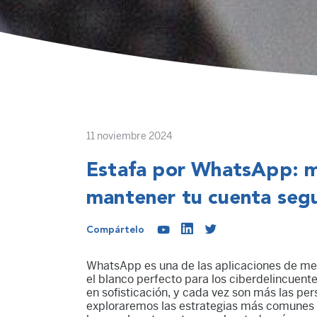
11 noviembre 2024
Estafa por WhatsApp: 
mantener tu cuenta seg
Compártelo
WhatsApp es una de las aplicaciones de men
el blanco perfecto para los ciberdelincuent
en sofisticación, y cada vez son más las per
exploraremos las estrategias más comunes