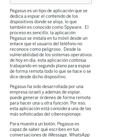
Pegasus es un tipo de aplicación que se
dedica a espiar el contenido de los
dispositivos donde se aloja, lo que
también es conocido como Spyware. El
proceso es sencillo, la aplicación
Pegasus se instala en tu móvil desde un
enlace que el usuario del teléfono no
reconoce como peligroso. Desde la
vulnerabilidad de los sistemas operativos
de hoy en día, esta aplicación continúa
trabajando en segundo plano para espiar
de forma remota todo lo que se hace o se
dice desde dicho dispositivo.
Pegasus ha sido desarrollada por una
empresa israelí y además de espiar,
puede generar órdenes de forma remota
para hacer una u otra función. Por eso,
esta aplicación está considera una de las
más sofisticadas del ciberespionaje.
Para muestra un botón, Pegasus es
capaz de saber qué escribes en tus
conversaciones de iMessage, WhatsApp