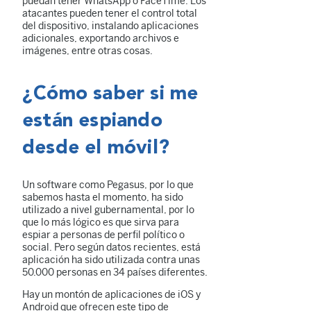
puedan tener WhatsApp o FaceTime. Los
atacantes pueden tener el control total
del dispositivo, instalando aplicaciones
adicionales, exportando archivos e
imágenes, entre otras cosas.
¿Cómo saber si me
están espiando
desde el móvil?
Un software como Pegasus, por lo que
sabemos hasta el momento, ha sido
utilizado a nivel gubernamental, por lo
que lo más lógico es que sirva para
espiar a personas de perfil político o
social. Pero según datos recientes, está
aplicación ha sido utilizada contra unas
50.000 personas en 34 países diferentes.
Hay un montón de aplicaciones de iOS y
Android que ofrecen este tipo de