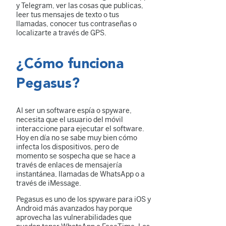
y Telegram, ver las cosas que publicas,
leer tus mensajes de texto o tus
llamadas, conocer tus contraseñas o
localizarte a través de GPS.
¿Cómo funciona
Pegasus?
Al ser un software espía o spyware,
necesita que el usuario del móvil
interaccione para ejecutar el software.
Hoy en día no se sabe muy bien cómo
infecta los dispositivos, pero de
momento se sospecha que se hace a
través de enlaces de mensajería
instantánea, llamadas de WhatsApp o a
través de iMessage.
Pegasus es uno de los spyware para iOS y
Android más avanzados hay porque
aprovecha las vulnerabilidades que