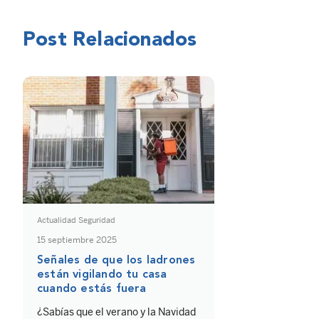
Post Relacionados
Actualidad Seguridad
15 septiembre 2025
Señales de que los ladrones
están vigilando tu casa
cuando estás fuera
¿Sabías que el verano y la Navidad