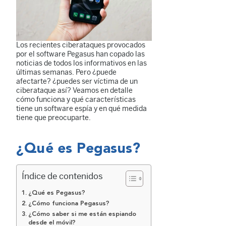
Los recientes ciberataques provocados
por el software Pegasus han copado las
noticias de todos los informativos en las
últimas semanas. Pero ¿puede
afectarte? ¿puedes ser víctima de un
ciberataque así? Veamos en detalle
cómo funciona y qué características
tiene un software espía y en qué medida
tiene que preocuparte.
¿Qué es Pegasus?
Índice de contenidos
¿Qué es Pegasus?
¿Cómo funciona Pegasus?
¿Cómo saber si me están espiando
desde el móvil?