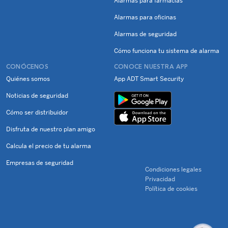
Alarmas para farmacias
Alarmas para oficinas
Alarmas de seguridad
Cómo funciona tu sistema de alarma
CONÓCENOS
CONOCE NUESTRA APP
Quiénes somos
App ADT Smart Security
Noticias de seguridad
Cómo ser distribuidor
Disfruta de nuestro plan amigo
Calcula el precio de tu alarma
Empresas de seguridad
Condiciones legales
Privacidad
Política de cookies