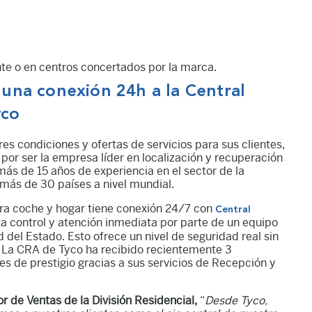
ente o en centros concertados por la marca.
 una conexión 24h a la Central
yco
es condiciones y ofertas de servicios para sus clientes,
por ser la empresa líder en localización y recuperación
ás de 15 años de experiencia en el sector de la
 más de 30 países a nivel mundial.
ara coche y hogar tiene conexión 24/7 con
Central
a control y atención inmediata por parte de un equipo
del Estado. Esto ofrece un nivel de seguridad real sin
. La CRA de Tyco ha recibido recientemente 3
es de prestigio gracias a sus servicios de Recepción y
 de Ventas de la División Residencial,
“
Desde Tyco,