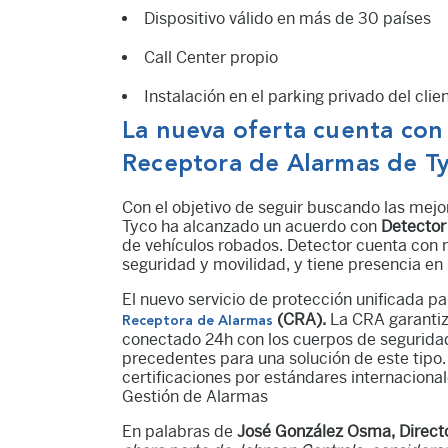
Dispositivo válido en más de 30 países
Call Center propio
Instalación en el parking privado del cli
La nueva oferta cuenta con
Receptora de Alarmas de T
Con el objetivo de seguir buscando las mejor
Tyco ha alcanzado un acuerdo con
Detector
de vehículos robados. Detector cuenta con m
seguridad y movilidad, y tiene presencia en
El nuevo servicio de protección unificada p
(CRA).
La CRA garantiz
Receptora de Alarmas
conectado 24h con los cuerpos de seguridad 
precedentes para una solución de este tipo
certificaciones por estándares internacional
Gestión de Alarmas
En palabras de
José González Osma, Director