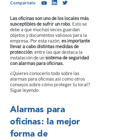
Compártelo
Las oficinas son uno de los locales más
susceptibles de sufrir un robo.
Esto se
debe a que muchas veces guardan
objetos y documentos valiosos para la
empresa. Por esta razón,
es importante
llevar a cabo distintas medidas de
protección
, entre las que destaca la
instalación de un
sistema de seguridad
con alarmas para oficinas.
¿Quieres conocerlo todo sobre las
alarmas para oficinas así como otros
consejos sobre cómo proteger tu local?
Sigue leyendo.
Alarmas para
oficinas: la mejor
forma de