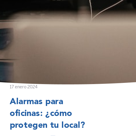
17 enero 2024
Alarmas para
oficinas: ¿cómo
protegen tu local?