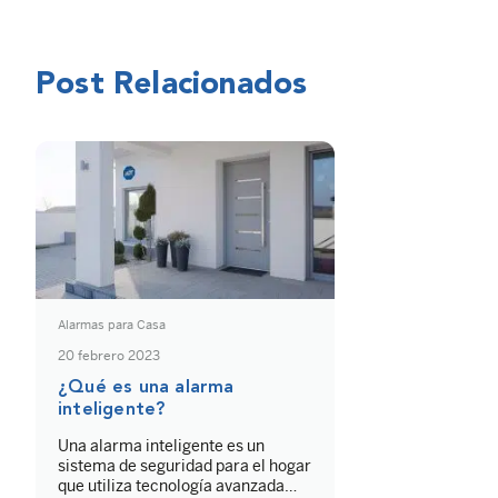
Post Relacionados
Alarmas para Casa
20 febrero 2023
¿Qué es una alarma
inteligente?
Una alarma inteligente es un
sistema de seguridad para el hogar
que utiliza tecnología avanzada