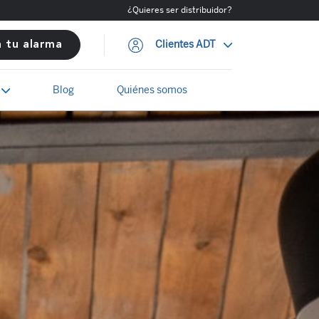
¿Quieres ser distribuidor?
Clientes ADT
a tu alarma
Blog
Quiénes somos