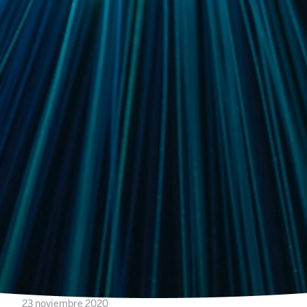
23 noviembre 2020