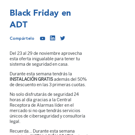
Black Friday en
ADT
Compártelo
Del 23 al 29 de noviembre aprovecha
esta oferta inigualable para tener tu
sistema de seguridad en casa.
Durante esta semana tendrás la
INSTALACIÓN GRATIS
además del 50%
de descuento en las 3 primeras cuotas.
No solo disfrutarás de seguridad 24
horas al día gracias a la Central
Receptora de Alarmas líder en el
mercado si no que tendrás servicios
únicos de ciberseguridad y consultoría
legal.
Recuerda… Durante esta semana