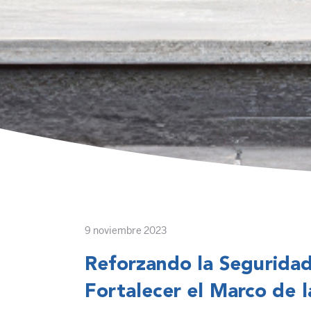
9 noviembre 2023
Reforzando la Segurida
Fortalecer el Marco de l