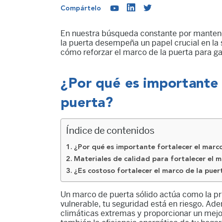
Compártelo
En nuestra búsqueda constante por mantene
la puerta desempeña un papel crucial en la 
cómo reforzar el marco de la puerta para ga
¿Por qué es importante 
puerta?
Índice de contenidos
¿Por qué es importante fortalecer el marc
Materiales de calidad para fortalecer el m
¿Es costoso fortalecer el marco de la puer
Un marco de puerta sólido actúa como la prim
vulnerable, tu seguridad está en riesgo. Ad
climáticas extremas y proporcionar un mejor