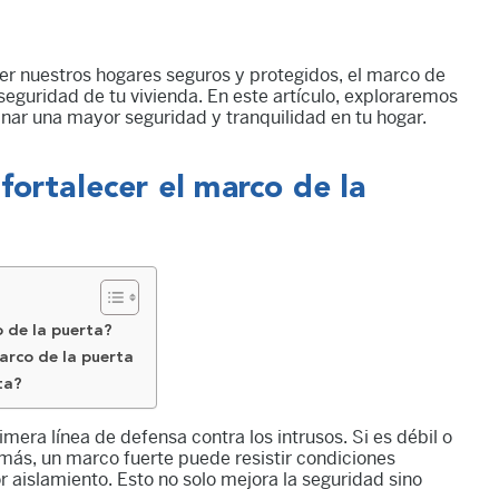
r nuestros hogares seguros y protegidos, el marco de
seguridad de tu vivienda. En este artículo, exploraremos
nar una mayor seguridad y tranquilidad en tu hogar.
fortalecer el marco de la
o de la puerta?
arco de la puerta
ta?
era línea de defensa contra los intrusos. Si es débil o
emás, un marco fuerte puede resistir condiciones
 aislamiento. Esto no solo mejora la seguridad sino