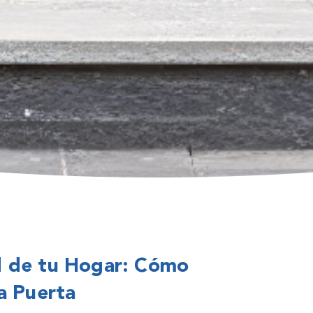
d de tu Hogar: Cómo
a Puerta