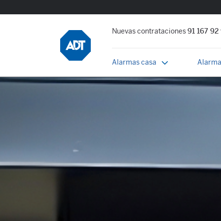
Nuevas contrataciones
91 167 92
Alarmas casa
Alarma