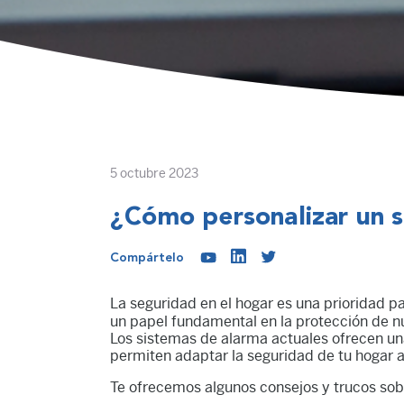
5 octubre 2023
¿Cómo personalizar un s
Compártelo
La seguridad en el hogar es una prioridad pa
un papel fundamental en la protección de n
Los sistemas de alarma actuales ofrecen un
permiten adaptar la seguridad de tu hogar a
Te ofrecemos algunos consejos y trucos so