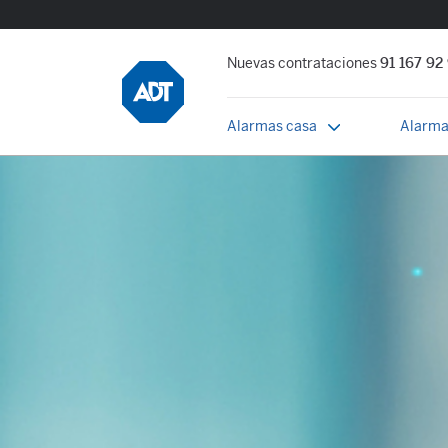
Nuevas contrataciones
91 167 92
Alarmas casa
Alarma