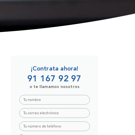
¡Contrata ahora!
91 167 92 97
o te llamamos nosotros