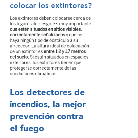
colocar los extintores?
Los extintores deben colocarse cerca de
los lugares de riesgo. Es muy importante
que estén situados en sitios visibles,
correctamente señalizados
y que no
haya ningún tipo de obstáculo a su
alrededor. La altura ideal de colocación
de un extintor es
entre 1,2 y 1,7 metros
del suelo.
Si están situados en espacios
exteriores, los extintores tienen que
protegerse correctamente de las
condiciones climáticas.
Los detectores de
incendios, la mejor
prevención contra
el fuego