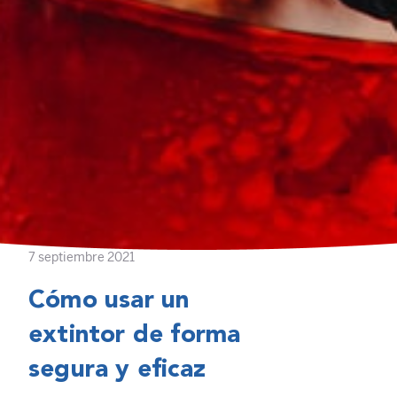
7 septiembre 2021
Cómo usar un
extintor de forma
segura y eficaz