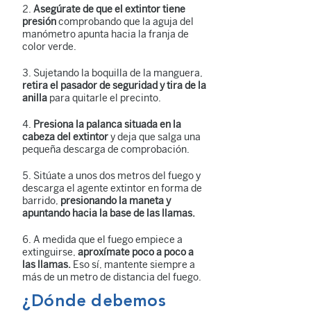
Asegúrate de que el extintor tiene
presión
comprobando que la aguja del
manómetro apunta hacia la franja de
color verde.
Sujetando la boquilla de la manguera,
retira el pasador de seguridad y tira de la
anilla
para quitarle el precinto.
Presiona la palanca situada en la
cabeza del extintor
y deja que salga una
pequeña descarga de comprobación.
Sitúate a unos dos metros del fuego y
descarga el agente extintor en forma de
barrido,
presionando la maneta y
apuntando hacia la base de las llamas.
A medida que el fuego empiece a
extinguirse,
aproxímate poco a poco a
las llamas.
Eso sí, mantente siempre a
más de un metro de distancia del fuego.
¿Dónde debemos