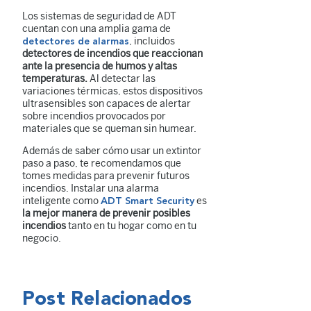
Los sistemas de seguridad de ADT
cuentan con una amplia gama de
, incluidos
detectores de alarmas
detectores de incendios que reaccionan
ante la presencia de humos y altas
temperaturas.
Al detectar las
variaciones térmicas, estos dispositivos
ultrasensibles son capaces de alertar
sobre incendios provocados por
materiales que se queman sin humear.
Además de saber cómo usar un extintor
paso a paso, te recomendamos que
tomes medidas para prevenir futuros
incendios. Instalar una alarma
inteligente como
es
ADT Smart Security
la mejor manera de prevenir posibles
incendios
tanto en tu hogar como en tu
negocio.
Post Relacionados