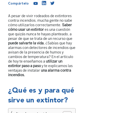
Compártelo
A pesar de vivir rodeados de extintores
contra incendios, mucha gente no sabe
cómo utilizarlos correctamente.
Saber
cómo usar un extintor
es una cuestión
que quizás nunca te hayas planteado, a
pesar de que se trata de un recurso que
puede salvarte la vida.
¿Sabías que hay
alarmas con detectores de incendios que
avisan de la presencia de humos y
cambios de temperatura? En el artículo
de hoy te enseñamos a
utilizar un
extintor paso a paso
y te explicamos las
ventajas de instalar
una alarma contra
incendios.
¿Qué es y para qué
sirve un extintor?