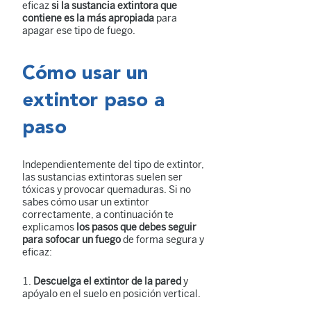
eficaz
si la sustancia extintora que
contiene es la más apropiada
para
apagar ese tipo de fuego.
Cómo usar un
extintor paso a
paso
Independientemente del tipo de extintor,
las sustancias extintoras suelen ser
tóxicas y provocar quemaduras. Si no
sabes cómo usar un extintor
correctamente, a continuación te
explicamos
los pasos que debes seguir
para sofocar un fuego
de forma segura y
eficaz:
Descuelga el extintor de la pared
y
apóyalo en el suelo en posición vertical.