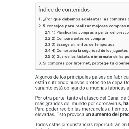
Índice de contenidos
¿Por qué debemos adelantar las compras
5 consejos para realizar mejores compras 
1) Planifica las compras a partir del presu
2) Compara antes de comprar
3) Escoge alimentos de temporada
4) Comprueba la seguridad de los juguetes
5) Guarda los tickets e infórmate de las po
Si compras por Internet, protege tu ciber
Algunos de los principales países de fabric
están sufriendo nuevos brotes de la cepa Del
variante está obligando a muchas fábricas 
Por otra parte, tanto el atasco del Canal de
más grandes del mundo por coronavirus,
ha
Para poder recibir las mercancías a tiempo,
elevadas. Esto provoca
un aumento del prec
Todos estas circunstancias repercutirán en 