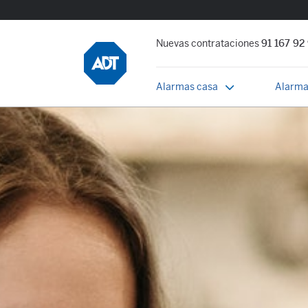
Nuevas contrataciones
91 167 92
Alarmas casa
Alarma