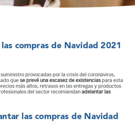
r las compras de Navidad 2021
suministro provocadas por la crisis del coronavirus,
isado que
se prevé una escasez de existencias
para esta
recios más altos, retrasos en las entregas y productos
 profesionales del sector recomiendan
adelantar las
ntar las compras de Navidad