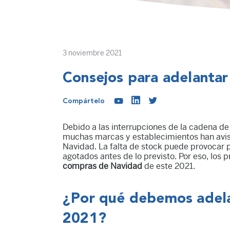
3 noviembre 2021
Consejos para adelanta
Compártelo
Debido a las interrupciones de la cadena de 
muchas marcas y establecimientos han av
Navidad. La falta de stock puede provocar p
agotados antes de lo previsto. Por eso, los
compras de Navidad
de este 2021.
¿Por qué debemos adela
2021?