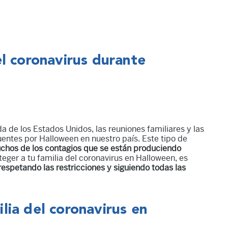
el coronavirus durante
de los Estados Unidos, las reuniones familiares y las
entes por Halloween en nuestro país. Este tipo de
chos de los contagios que se están produciendo
ger a tu familia del coronavirus en Halloween, es
respetando las restricciones y siguiendo todas las
lia del coronavirus en