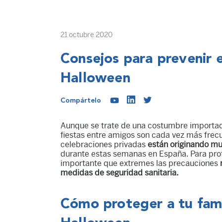
21 octubre 2020
Consejos para prevenir 
Halloween
Compártelo
Aunque se trate de una costumbre importada 
fiestas entre amigos son cada vez más frecu
celebraciones privadas
están originando mu
durante estas semanas en España. Para prote
importante que extremes las precauciones
medidas de seguridad sanitaria.
Cómo proteger a tu fami