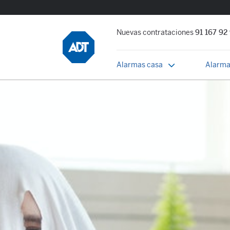
Nuevas contrataciones
91 167 92
Alarmas casa
Alarma