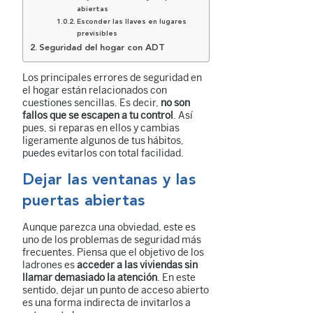
abiertas
Esconder las llaves en lugares
previsibles
Seguridad del hogar con ADT
Los principales errores de seguridad en
el hogar están relacionados con
cuestiones sencillas. Es decir,
no son
fallos que se escapen a tu control
. Así
pues, si reparas en ellos y cambias
ligeramente algunos de tus hábitos,
puedes evitarlos con total facilidad.
Dejar las ventanas y las
puertas abiertas
Aunque parezca una obviedad, este es
uno de los problemas de seguridad más
frecuentes. Piensa que el objetivo de los
ladrones es
acceder a las viviendas sin
llamar demasiado la atención
. En este
sentido, dejar un punto de acceso abierto
es una forma indirecta de invitarlos a