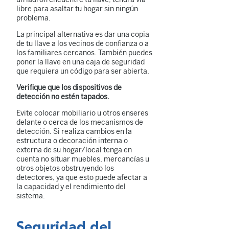
libre para asaltar tu hogar sin ningún
problema.
La principal alternativa es dar una copia
de tu llave a los vecinos de confianza o a
los familiares cercanos. También puedes
poner la llave en una caja de seguridad
que requiera un código para ser abierta.
Verifique que los dispositivos de
detección no estén tapados.
Evite colocar mobiliario u otros enseres
delante o cerca de los mecanismos de
detección. Si realiza cambios en la
estructura o decoración interna o
externa de su hogar/local tenga en
cuenta no situar muebles, mercancías u
otros objetos obstruyendo los
detectores, ya que esto puede afectar a
la capacidad y el rendimiento del
sistema.
Seguridad del