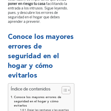
poner en riesgo tu casa
facilitando la
entrada a los intrusos. Sigue leyendo,
pues, y descubre los errores de
seguridad en el hogar que debes
aprender a prevenir.
Conoce los mayores
errores de
seguridad en el
hogar y cómo
evitarlos
Índice de contenidos
Conoce los mayores errores de
seguridad en el hogar y cómo
evitarlos
Dejar las ventanas y las puertas