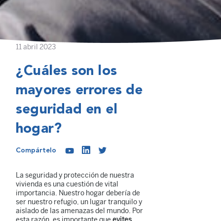
11 abril 2023
¿Cuáles son los
mayores errores de
seguridad en el
hogar?
Compártelo
La seguridad y protección de nuestra
vivienda es una cuestión de vital
importancia. Nuestro hogar debería de
ser nuestro refugio, un lugar tranquilo y
aislado de las amenazas del mundo. Por
esta razón, es importante que
evites