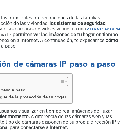
 las principales preocupaciones de las familias
ección de las viviendas,
los sistemas de seguridad
de las cámaras de videovigilancia a una
gran variedad de
cia IP
permiten ver las imágenes de tu hogar en tiempo
onexión a Internet. A continuación, te explicamos
cómo
 a paso.
ción de cámaras IP paso a paso
P paso a paso
gue de la protección de tu hogar
suarios visualizar en tiempo real imágenes del lugar
quier momento.
A diferencia de las cámaras web y las
ste tipo de cámaras disponen de su propia dirección IP y
onal para conectarse a Internet.