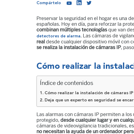
Compártelo
Preservar la seguridad en el hogar es una de
españolas. Hoy en día, para reforzar la prot
combinan múltiples tecnologías
que van des
. Las cámaras de vigilan
detectores de alarma
real
desde cualquier dispositivo móvil con c
se realiza la instalación de cámaras IP
, paso
Cómo realizar la instala
Índice de contenidos
Cómo realizar la instalación de cámaras I
Deja que un experto en seguridad se encar
Las alarmas con cámaras IP permiten a los u
protegido,
desde cualquier lugar y en cual
cámaras de videovigilancia tradicionales, e
no necesitan la ayuda de un ordenador pers