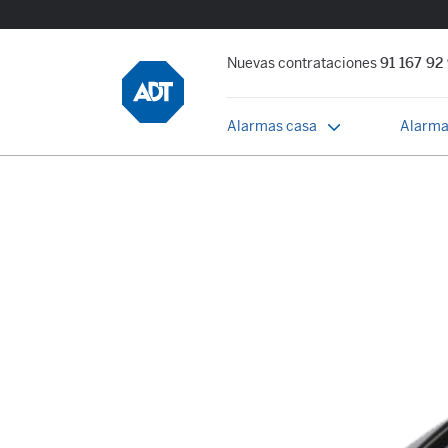
Nuevas contrataciones
91 167 92
Alarmas casa
Alarma