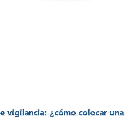
e vigilancia: ¿cómo colocar una