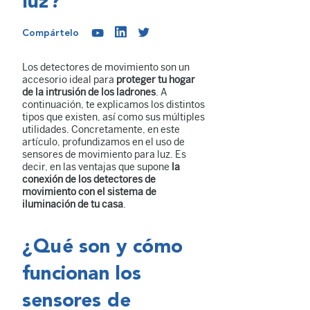
luz?
Compártelo
Los detectores de movimiento son un
accesorio ideal para
proteger tu hogar
de la intrusión de los ladrones
. A
continuación, te explicamos los distintos
tipos que existen, así como sus múltiples
utilidades. Concretamente, en este
artículo, profundizamos en el uso de
sensores de movimiento para luz. Es
decir, en las ventajas que supone
la
conexión de los detectores de
movimiento con el sistema de
iluminación de tu casa
.
¿Qué son y cómo
funcionan los
sensores de