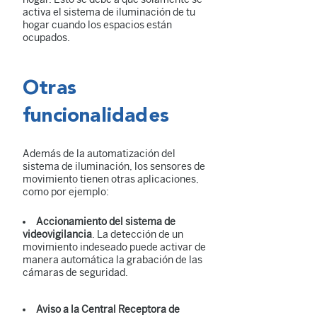
activa el sistema de iluminación de tu
hogar cuando los espacios están
ocupados.
Otras
funcionalidades
Además de la automatización del
sistema de iluminación, los sensores de
movimiento tienen otras aplicaciones,
como por ejemplo:
Accionamiento del sistema de
videovigilancia
. La detección de un
movimiento indeseado puede activar de
manera automática la grabación de las
cámaras de seguridad.
Aviso a la Central Receptora de