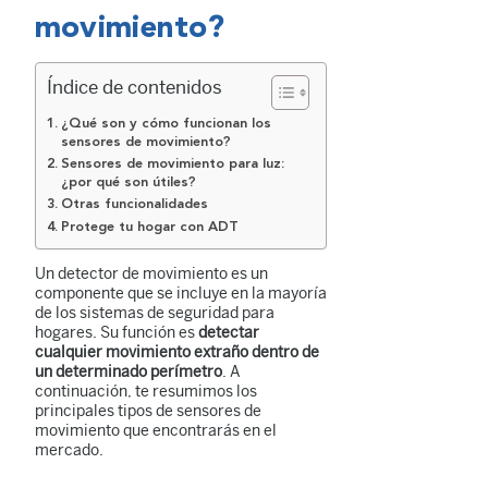
movimiento?
Índice de contenidos
¿Qué son y cómo funcionan los
sensores de movimiento?
Sensores de movimiento para luz:
¿por qué son útiles?
Otras funcionalidades
Protege tu hogar con ADT
Un detector de movimiento es un
componente que se incluye en la mayoría
de los sistemas de seguridad para
hogares. Su función es
detectar
cualquier movimiento extraño dentro de
un determinado perímetro
. A
continuación, te resumimos los
principales tipos de sensores de
movimiento que encontrarás en el
mercado.