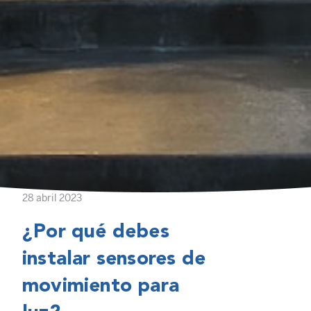
28 abril 2023
¿Por qué debes
instalar sensores de
movimiento para