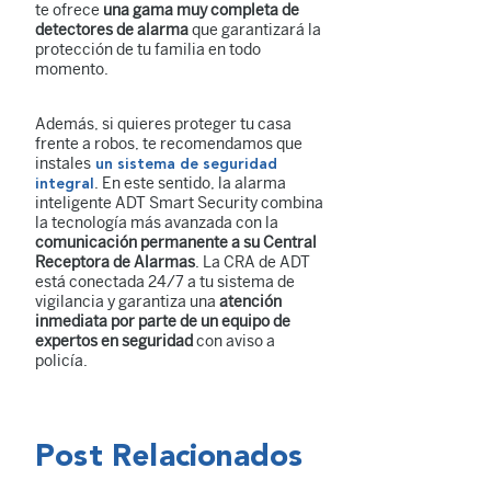
te ofrece
una gama muy completa de
detectores de alarma
que garantizará la
protección de tu familia en todo
momento.
Además, si quieres proteger tu casa
frente a robos, te recomendamos que
instales
un sistema de seguridad
. En este sentido, la alarma
integral
inteligente ADT Smart Security combina
la tecnología más avanzada con la
comunicación permanente a su Central
Receptora de Alarmas
. La CRA de ADT
está conectada 24/7 a tu sistema de
vigilancia y garantiza una
atención
inmediata por parte de un equipo de
expertos en seguridad
con aviso a
policía.
Post Relacionados