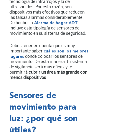
tecnología de infrarrojos y la de
ultrasonidos. Por esta razón, son
dispositivos más efectivos que reducen
las falsas alarmas considerablemente.
De hecho, la
Alarma de hogar ADT
incluye esta tipología de sensores de
movimiento en su sistema de seguridad.
Debes tener en cuenta que es muy
importante saber
cuáles son los mejores
donde colocar los sensores de
lugares
movimiento. De esta manera, tu sistema
de vigilancia será más eficaz y te
permitirá
cubrir un área más grande con
menos dispositivos
.
Sensores de
movimiento para
luz: ¿por qué son
útiles?