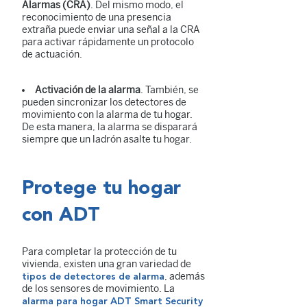
Alarmas (CRA)
. Del mismo modo, el
reconocimiento de una presencia
extraña puede enviar una señal a la CRA
para activar rápidamente un protocolo
de actuación.
Activación de la alarma
. También, se
pueden sincronizar los detectores de
movimiento con la alarma de tu hogar.
De esta manera, la alarma se disparará
siempre que un ladrón asalte tu hogar.
Protege tu hogar
con ADT
Para completar la protección de tu
vivienda, existen una gran variedad de
, además
tipos de detectores de alarma
de los sensores de movimiento. La
alarma para hogar ADT Smart Security