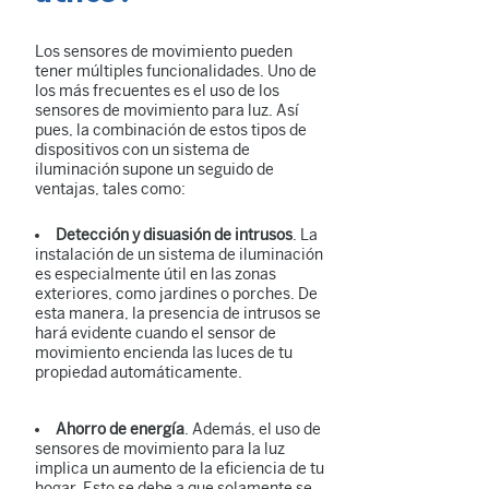
Los sensores de movimiento pueden
tener múltiples funcionalidades. Uno de
los más frecuentes es el uso de los
sensores de movimiento para luz. Así
pues, la combinación de estos tipos de
dispositivos con un sistema de
iluminación supone un seguido de
ventajas, tales como:
Detección y disuasión de intrusos
. La
instalación de un sistema de iluminación
es especialmente útil en las zonas
exteriores, como jardines o porches. De
esta manera, la presencia de intrusos se
hará evidente cuando el sensor de
movimiento encienda las luces de tu
propiedad automáticamente.
Ahorro de energía
. Además, el uso de
sensores de movimiento para la luz
implica un aumento de la eficiencia de tu
hogar. Esto se debe a que solamente se