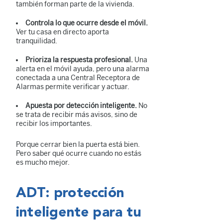
también forman parte de la vivienda.
Controla lo que ocurre desde el móvil.
Ver tu casa en directo aporta
tranquilidad.
Prioriza la respuesta profesional.
Una
alerta en el móvil ayuda, pero una alarma
conectada a una Central Receptora de
Alarmas permite verificar y actuar.
Apuesta por detección inteligente.
No
se trata de recibir más avisos, sino de
recibir los importantes.
Porque cerrar bien la puerta está bien.
Pero saber qué ocurre cuando no estás
es mucho mejor.
ADT: protección
inteligente para tu