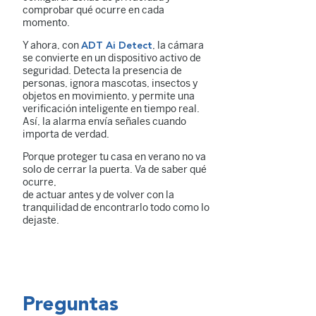
comprobar qué ocurre en cada
momento.
Y ahora, con
, la cámara
ADT Ai Detect
se convierte en un dispositivo activo de
seguridad. Detecta la presencia de
personas, ignora mascotas, insectos y
objetos en movimiento, y permite una
verificación inteligente en tiempo real.
Así, la alarma envía señales cuando
importa de verdad.
Porque proteger tu casa en verano no va
solo de cerrar la puerta. Va de saber qué
ocurre,
de actuar antes y de volver con la
tranquilidad de encontrarlo todo como lo
dejaste.
Preguntas