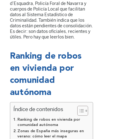
d’Esquadra, Policía Foral de Navarra y
cuerpos de Policía Local que facilitan
datos al Sistema Estadístico de
Criminalidad. También indica que los
datos están pendientes de consolidación.
Es decir: son datos oficiales, recientes y
útiles. Pero hay que leerlos bien.
Ranking de robos
en vivienda por
comunidad
autónoma
Índice de contenidos
Ranking de robos en vivienda por
comunidad autónoma
Zonas de España más inseguras en
verano: cómo leer el mapa