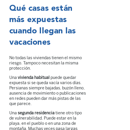
Qué casas están
más expuestas
cuando llegan las
vacaciones
No todas las viviendas tienen el mismo
riesgo. Tampoco necesitan la misma
protección.
Una
vivienda habitual
puede quedar
expuesta si se queda vacía varios días.
Persianas siempre bajadas, buzón lleno,
ausencia de movimiento o publicaciones
en redes pueden dar más pistas de las
que parece.
Una
segunda residencia
tiene otro tipo
de vulnerabilidad. Puede estar en la
playa, en el pueblo o en una zona de
montaña. Muchas veces pasa largas