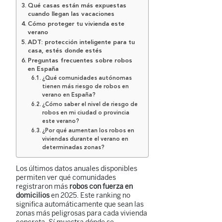
Qué casas están más expuestas
cuando llegan las vacaciones
Cómo proteger tu vivienda este
verano
ADT: protección inteligente para tu
casa, estés donde estés
Preguntas frecuentes sobre robos
en España
¿Qué comunidades autónomas
tienen más riesgo de robos en
verano en España?
¿Cómo saber el nivel de riesgo de
robos en mi ciudad o provincia
este verano?
¿Por qué aumentan los robos en
viviendas durante el verano en
determinadas zonas?
Los últimos datos anuales disponibles
permiten ver qué comunidades
registraron más
robos con fuerza en
domicilios
en 2025. Este ranking no
significa automáticamente que sean las
zonas más peligrosas para cada vivienda