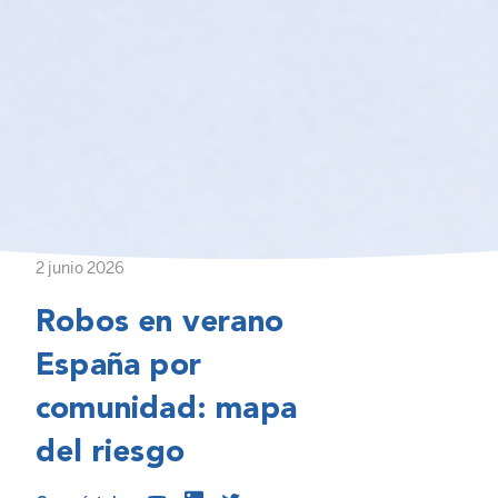
2 junio 2026
Robos en verano
España por
comunidad: mapa
del riesgo