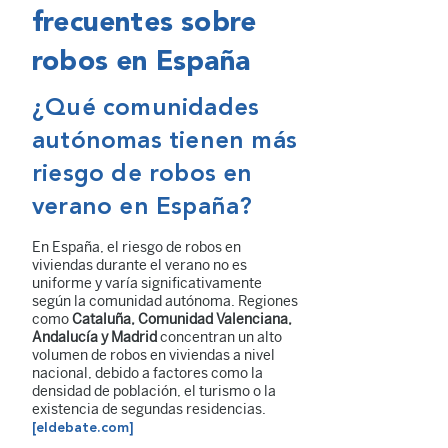
frecuentes sobre
robos en España
¿Qué comunidades
autónomas tienen más
riesgo de robos en
verano en España?
En España, el riesgo de robos en
viviendas durante el verano no es
uniforme y varía significativamente
según la comunidad autónoma. Regiones
como
Cataluña, Comunidad Valenciana,
Andalucía y Madrid
concentran un alto
volumen de robos en viviendas a nivel
nacional, debido a factores como la
densidad de población, el turismo o la
existencia de segundas residencias.
[eldebate.com]