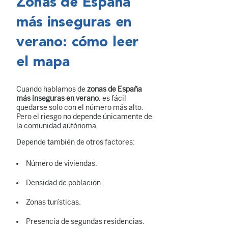
Zonas de España
más inseguras en
verano: cómo leer
el mapa
Cuando hablamos de
zonas de España
más inseguras en verano
, es fácil
quedarse solo con el número más alto.
Pero el riesgo no depende únicamente de
la comunidad autónoma.
Depende también de otros factores:
Número de viviendas.
Densidad de población.
Zonas turísticas.
Presencia de segundas residencias.