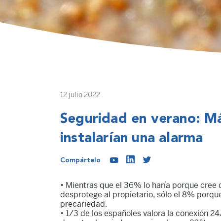
12 julio 2022
Seguridad en verano: Má
instalarían una alarma
Compártelo
• Mientras que el 36% lo haría porque cree 
desprotege al propietario, sólo el 8% porqu
precariedad.
• 1/3 de los españoles valora la conexión 