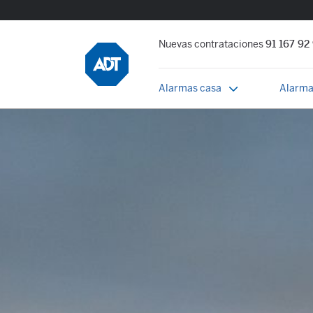
Nuevas contrataciones
91 167 92
Alarmas casa
Alarma