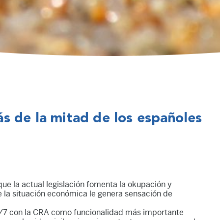
s de la mitad de los españoles
que la actual legislación fomenta la okupación y
e la situación económica le genera sensación de
24/7 con la CRA como funcionalidad más importante