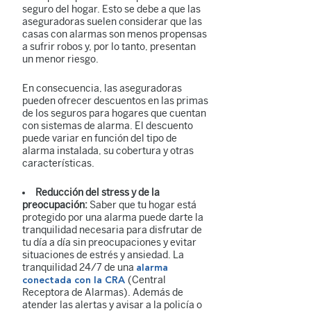
seguro del hogar. Esto se debe a que las
aseguradoras suelen considerar que las
casas con alarmas son menos propensas
a sufrir robos y, por lo tanto, presentan
un menor riesgo.
En consecuencia, las aseguradoras
pueden ofrecer descuentos en las primas
de los seguros para hogares que cuentan
con sistemas de alarma. El descuento
puede variar en función del tipo de
alarma instalada, su cobertura y otras
características.
Reducción del stress y de la
preocupación:
Saber que tu hogar está
protegido por una alarma puede darte la
tranquilidad necesaria para disfrutar de
tu día a día sin preocupaciones y evitar
situaciones de estrés y ansiedad. La
tranquilidad 24/7 de una
alarma
(Central
conectada con la CRA
Receptora de Alarmas). Además de
atender las alertas y avisar a la policía o