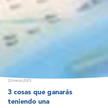
23 marzo 2023
3 cosas que ganarás
teniendo una