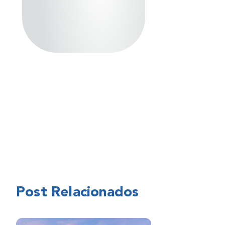
Post Relacionados