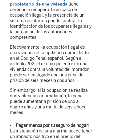
tiene
propietario de una vivienda
derecho a recuperarla en caso de
ocupación ilegal, y la presencia de un
sistema de alarma puede facilitar la
identificación de los ocupantes ilegales y
la actuación de las autoridades
competentes.
Efectivamente, la ocupación ilegal de
una vivienda está tipificada como delito
en el Código Penal español. Según el
artículo 202, el okupa que entre en una
vivienda contra la voluntad del morador
puede ser castigado con una pena de
prisión de seis meses a dos años.
Sin embargo, si la ocupación se realiza
con violencia o intimidación, la pena
puede aumentar a prisión de uno a
cuatro años y una multa de seis a doce
meses.
Pagar menos por tu seguro de hogar:
La instalación de una alarma puede tener
un impacto positivo en el precio del