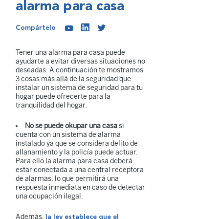
alarma para casa
Compártelo
Tener una alarma para casa puede
ayudarte a evitar diversas situaciones no
deseadas. A continuación te mostramos
3 cosas más allá de la seguridad que
instalar un sistema de seguridad para tu
hogar puede ofrecerte para la
tranquilidad del hogar.
No se puede okupar una casa
si
cuenta con un sistema de alarma
instalado ya que se considera delito de
allanamiento y la policía puede actuar.
Para ello la alarma para casa deberá
estar conectada a una central receptora
de alarmas, lo que permitirá una
respuesta inmediata en caso de detectar
una ocupación ilegal.
Además,
la ley establece que el