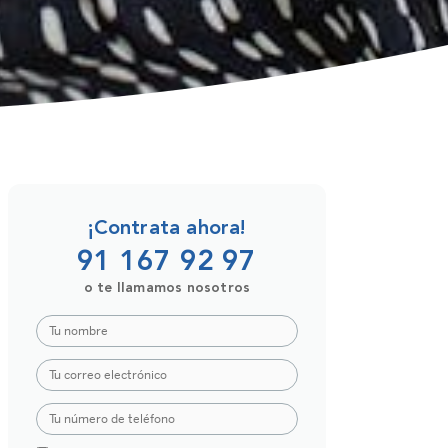
¡Contrata ahora!
91 167 92 97
o te llamamos nosotros