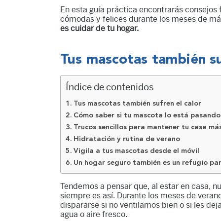
En esta guía práctica encontrarás consejos 
cómodas y felices durante los meses de má
es cuidar de tu hogar.
Tus mascotas también su
Índice de contenidos
Tus mascotas también sufren el calor
Cómo saber si tu mascota lo está pasando
Trucos sencillos para mantener tu casa má
Hidratación y rutina de verano
Vigila a tus mascotas desde el móvil
Un hogar seguro también es un refugio pa
Tendemos a pensar que, al estar en casa, nu
siempre es así. Durante los meses de verano
dispararse si no ventilamos bien o si les 
agua o aire fresco.