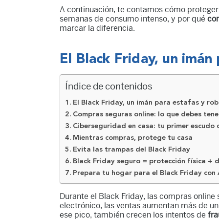
A continuación, te contamos cómo proteger 
semanas de consumo intenso, y por qué
com
marcar la diferencia.
El Black Friday, un imán
Índice de contenidos
El Black Friday, un imán para estafas y ro
Compras seguras online: lo que debes tene
Ciberseguridad en casa: tu primer escudo 
Mientras compras, protege tu casa
Evita las trampas del Black Friday
Black Friday seguro = protección física + d
Prepara tu hogar para el Black Friday con
Durante el Black Friday, las compras online
electrónico, las ventas aumentan más de un
ese pico, también crecen los intentos de
fra