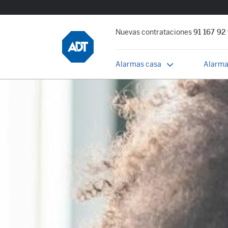
Nuevas contrataciones
91 167 92
Alarmas casa
Alarma