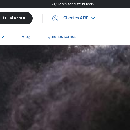
¿Quieres ser distribuidor?
Clientes ADT
a tu alarma
Blog
Quiénes somos