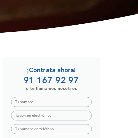
¡Contrata ahora!
91 167 92 97
o te llamamos nosotros