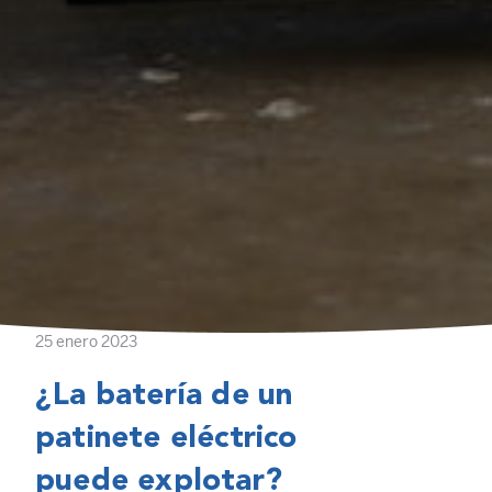
25 enero 2023
¿La batería de un
patinete eléctrico
puede explotar?