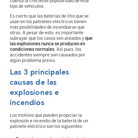
cuenta la creciente popularidad de este
tipo de vehículos.
Es cierto que las baterías de litio que se
usan en los patinetes eléctricos tienen
más posibilidades de incendiarse que
otras. A pesar de esto, es importante
subrayar que los casos son aislados y
que
las explosiones nunca se producen en
condiciones normales
. Así pues, los
accidentes siempre son causados por
algún problema previo.
Las 3 principales
causas de las
explosiones e
incendios
Los motivos que pueden propiciar la
explosión e incendio de la batería de un
patinete eléctrico son los siguientes: