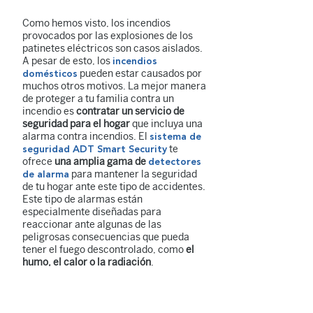
Como hemos visto, los incendios
provocados por las explosiones de los
patinetes eléctricos son casos aislados.
A pesar de esto, los
incendios
pueden estar causados por
domésticos
muchos otros motivos. La mejor manera
de proteger a tu familia contra un
incendio es
contratar un servicio de
seguridad para el hogar
que incluya una
alarma contra incendios. El
sistema de
te
seguridad ADT Smart Security
ofrece
una amplia gama de
detectores
para mantener la seguridad
de alarma
de tu hogar ante este tipo de accidentes.
Este tipo de alarmas están
especialmente diseñadas para
reaccionar ante algunas de las
peligrosas consecuencias que pueda
tener el fuego descontrolado, como
el
humo, el calor o la radiación
.