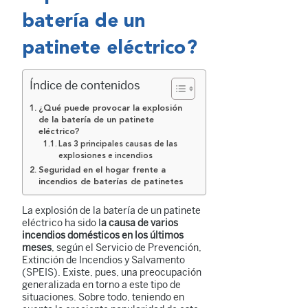
batería de un
patinete eléctrico?
Índice de contenidos
¿Qué puede provocar la explosión
de la batería de un patinete
eléctrico?
Las 3 principales causas de las
explosiones e incendios
Seguridad en el hogar frente a
incendios de baterías de patinetes
La explosión de la batería de un patinete
eléctrico ha sido l
a causa de varios
incendios domésticos en los últimos
meses
, según el Servicio de Prevención,
Extinción de Incendios y Salvamento
(SPEIS). Existe, pues, una preocupación
generalizada en torno a este tipo de
situaciones. Sobre todo, teniendo en