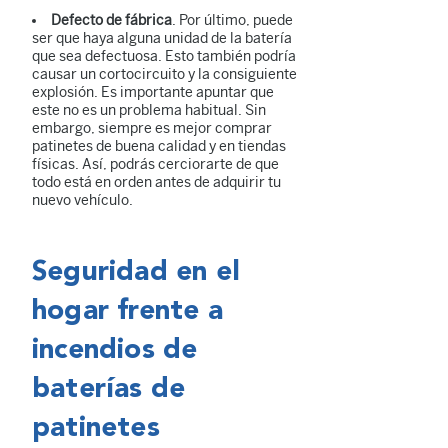
Defecto de fábrica
. Por último, puede
ser que haya alguna unidad de la batería
que sea defectuosa. Esto también podría
causar un cortocircuito y la consiguiente
explosión. Es importante apuntar que
este no es un problema habitual. Sin
embargo, siempre es mejor comprar
patinetes de buena calidad y en tiendas
físicas. Así, podrás cerciorarte de que
todo está en orden antes de adquirir tu
nuevo vehículo.
Seguridad en el
hogar frente a
incendios de
baterías de
patinetes