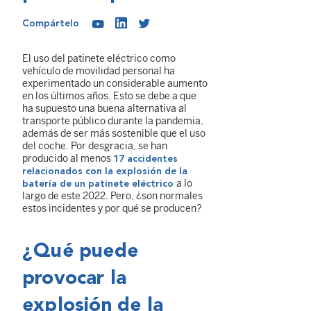
Compártelo
El uso del patinete eléctrico como
vehículo de movilidad personal ha
experimentado un considerable aumento
en los últimos años. Esto se debe a que
ha supuesto una buena alternativa al
transporte público durante la pandemia,
además de ser más sostenible que el uso
del coche. Por desgracia, se han
producido al menos
17 accidentes
relacionados con la explosión de la
a lo
batería de un patinete eléctrico
largo de este 2022. Pero, ¿son normales
estos incidentes y por qué se producen?
¿Qué puede
provocar la
explosión de la