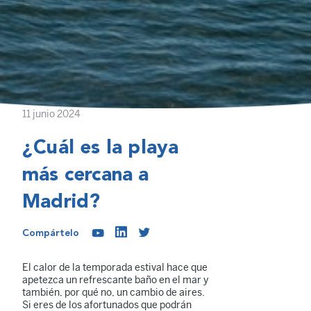
11 junio 2024
¿Cuál es la playa
más cercana a
Madrid?
Compártelo
El calor de la temporada estival hace que
apetezca un refrescante baño en el mar y
también, por qué no, un cambio de aires.
Si eres de los afortunados que podrán