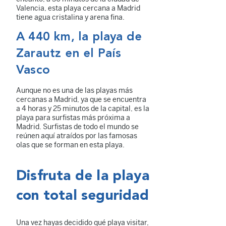
Valencia, esta playa cercana a Madrid
tiene agua cristalina y arena fina.
A 440 km, la playa de
Zarautz en el País
Vasco
Aunque no es una de las playas más
cercanas a Madrid, ya que se encuentra
a 4 horas y 25 minutos de la capital, es la
playa para surfistas más próxima a
Madrid. Surfistas de todo el mundo se
reúnen aquí atraídos por las famosas
olas que se forman en esta playa.
Disfruta de la playa
con total seguridad
Una vez hayas decidido qué playa visitar,