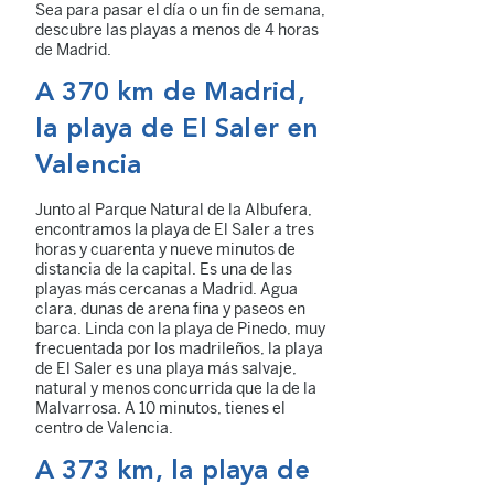
Sea para pasar el día o un fin de semana,
descubre las playas a menos de 4 horas
de Madrid.
A 370 km de Madrid,
la playa de El Saler en
Valencia
Junto al Parque Natural de la Albufera,
encontramos la playa de El Saler a tres
horas y cuarenta y nueve minutos de
distancia de la capital. Es una de las
playas más cercanas a Madrid. Agua
clara, dunas de arena fina y paseos en
barca. Linda con la playa de Pinedo, muy
frecuentada por los madrileños, la playa
de El Saler es una playa más salvaje,
natural y menos concurrida que la de la
Malvarrosa. A 10 minutos, tienes el
centro de Valencia.
A 373 km, la playa de