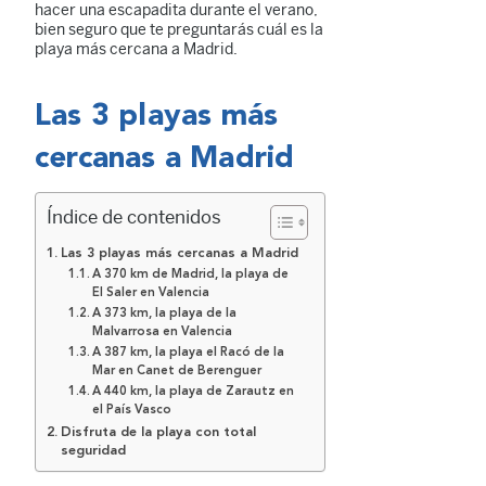
hacer una escapadita durante el verano,
bien seguro que te preguntarás cuál es la
playa más cercana a Madrid.
Las 3 playas más
cercanas a Madrid
Índice de contenidos
Las 3 playas más cercanas a Madrid
A 370 km de Madrid, la playa de
El Saler en Valencia
A 373 km, la playa de la
Malvarrosa en Valencia
A 387 km, la playa el Racó de la
Mar en Canet de Berenguer
A 440 km, la playa de Zarautz en
el País Vasco
Disfruta de la playa con total
seguridad