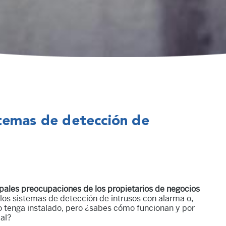
temas de detección de
cipales preocupaciones de los propietarios de negocios
los sistemas de detección de intrusos con alarma o,
lo tenga instalado, pero ¿sabes cómo funcionan y por
cal?