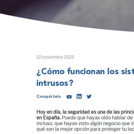
22 noviembre 2023
¿Cómo funcionan los sis
intrusos?
Compártelo
Hoy en día, la seguridad es una de las prin
en España.
Puede que hayas oído hablar de 
incluso, que hayas visto algún negocio que 
qué son la mejor opción para proteger tu lo