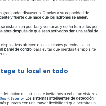
un gran poder disuasorio. Gracias a su capacidad de
dente y fuerte que hace que los ladrones se alejen.
s se instalan en puertas y ventanas y están formados por
 se abre después de que sean activados dan una señal de
 dispositivos ofrecen dos soluciones parecidas a un
al panel de control
para evitar que pierdas tiempo si te
encia.
tege tu local en todo
e detección de intrusos te invitamos a echar un vistazo a
. Los
sistemas inteligentes de detección
Smart Security
ás puntera con una mayor flexibilidad que permite un