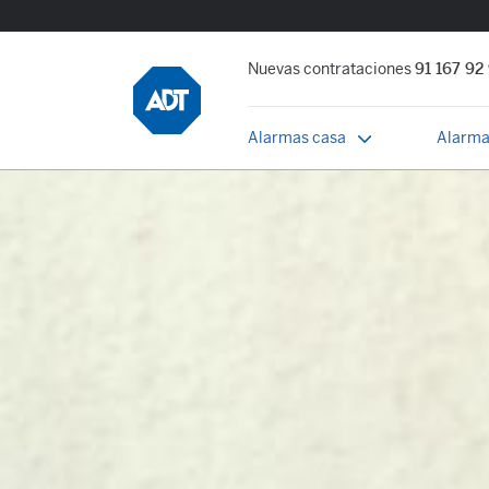
Nuevas contrataciones
91 167 92
Alarmas casa
Alarma