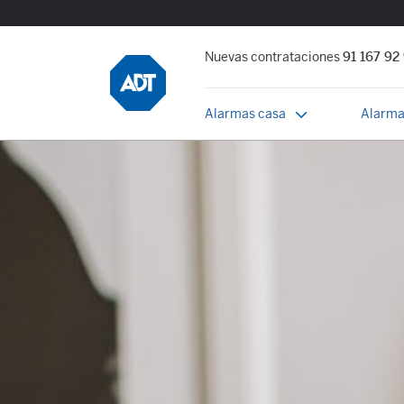
Nuevas contrataciones
91 167 92
Alarmas casa
Alarma