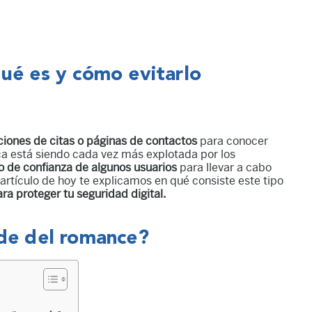
qué es y cómo evitarlo
ciones de citas o páginas de contactos
para conocer
ca está siendo cada vez más explotada por los
o de confianza de algunos usuarios
para llevar a cabo
artículo de hoy te explicamos en qué consiste este tipo
ra proteger tu seguridad digital.
ude del romance?