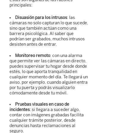
principales:
Disuasión para los intrusos
: las
cámaras no solo capturan lo que sucede,
sino que también actúan como una
barrera psicológica. Al saber que
podrían ser grabados, muchos intrusos
desisten antes de entrar.
Monitoreo remoto
: con una alarma
que permite ver las cámaras en directo,
puedes supervisar tu hogar desde donde
estés, lo que aporta tranquilidad en
cualquier momento del día. Te llegará un
aviso, por ejemplo, cuando alguien entra
por tu puerta y podrás visualizarlo
cómodamente desde tu móvil.
Pruebas visuales en caso de
incidentes
: si llegara a suceder algo,
contar con imágenes grabadas facilita
cualquier trámite posterior, desde
denuncias hasta reclamaciones al
seguro.