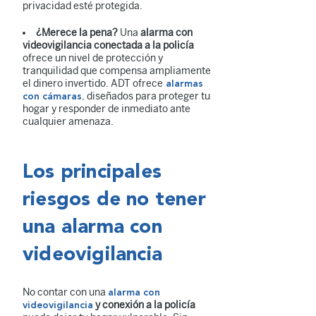
privacidad esté protegida.
¿Merece la pena?
Una
alarma con
videovigilancia conectada a la policía
ofrece un nivel de protección y
tranquilidad que compensa ampliamente
el dinero invertido. ADT ofrece
alarmas
, diseñados para proteger tu
con cámaras
hogar y responder de inmediato ante
cualquier amenaza.
Los principales
riesgos de no tener
una alarma con
videovigilancia
No contar con una
alarma con
y conexión a la policía
videovigilancia