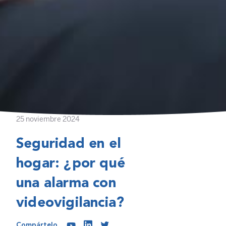
25 noviembre 2024
Seguridad en el
hogar: ¿por qué
una alarma con
videovigilancia?
Compártelo