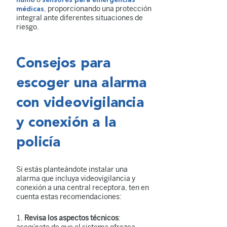
, proporcionando una protección
médicas
integral ante diferentes situaciones de
riesgo.
Consejos para
escoger una alarma
con videovigilancia
y conexión a la
policía
Si estás planteándote instalar una
alarma que incluya videovigilancia y
conexión a una central receptora, ten en
cuenta estas recomendaciones:
Revisa los aspectos técnicos
: