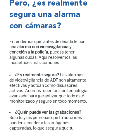
Pero, ¿es realmente
segura una alarma
con cámaras?
Entendemos que, antes de decidirte por
una
alarma con videovigilancia y
conexión a la policía
, puedas tener
algunas dudas. Aquí resolvemos las
inquietudes más comunes:
¿Es realmente segura?
Las alarmas
de videovigilancia de ADT son altamente
efectivas y actúan como disuasores
activos. Además, cuentan con tecnología
avanzada para garantizar que todo esté
monitorizado y seguro en todo momento.
¿Quién puede ver las grabaciones?
Solo tú y las personas que tú autorices
pueden acceder a las imágenes
capturadas, lo que asegura que tu