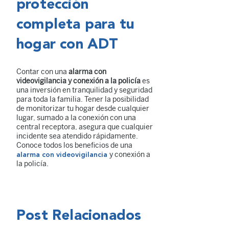
protección
completa para tu
hogar con ADT
Contar con una
alarma con
videovigilancia y conexión a la policía
es
una inversión en tranquilidad y seguridad
para toda la familia. Tener la posibilidad
de monitorizar tu hogar desde cualquier
lugar, sumado a la conexión con una
central receptora, asegura que cualquier
incidente sea atendido rápidamente.
Conoce todos los beneficios de una
y conexión a
alarma con videovigilancia
la policía.
Post Relacionados