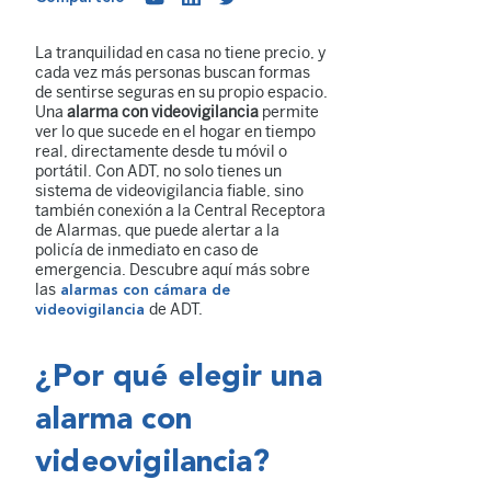
La tranquilidad en casa no tiene precio, y
cada vez más personas buscan formas
de sentirse seguras en su propio espacio.
Una
alarma con videovigilancia
permite
ver lo que sucede en el hogar en tiempo
real, directamente desde tu móvil o
portátil. Con ADT, no solo tienes un
sistema de videovigilancia fiable, sino
también conexión a la Central Receptora
de Alarmas, que puede alertar a la
policía de inmediato en caso de
emergencia. Descubre aquí más sobre
las
alarmas con cámara de
de ADT.
videovigilancia
¿Por qué elegir una
alarma con
videovigilancia?