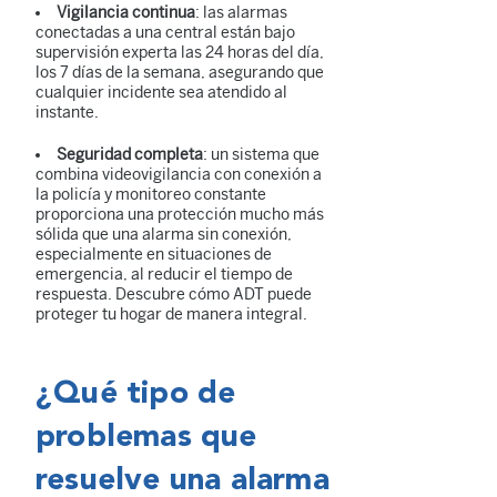
Vigilancia continua
: las alarmas
conectadas a una central están bajo
supervisión experta las 24 horas del día,
los 7 días de la semana, asegurando que
cualquier incidente sea atendido al
instante.
Seguridad completa
: un sistema que
combina videovigilancia con conexión a
la policía y monitoreo constante
proporciona una protección mucho más
sólida que una alarma sin conexión,
especialmente en situaciones de
emergencia, al reducir el tiempo de
respuesta. Descubre cómo ADT puede
proteger tu hogar de manera integral.
¿Qué tipo de
problemas que
resuelve una alarma