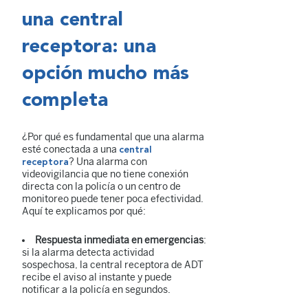
una central
receptora: una
opción mucho más
completa
¿Por qué es fundamental que una alarma
esté conectada a una
central
? Una alarma con
receptora
videovigilancia que no tiene conexión
directa con la policía o un centro de
monitoreo puede tener poca efectividad.
Aquí te explicamos por qué:
Respuesta inmediata en emergencias
:
si la alarma detecta actividad
sospechosa, la central receptora de ADT
recibe el aviso al instante y puede
notificar a la policía en segundos.