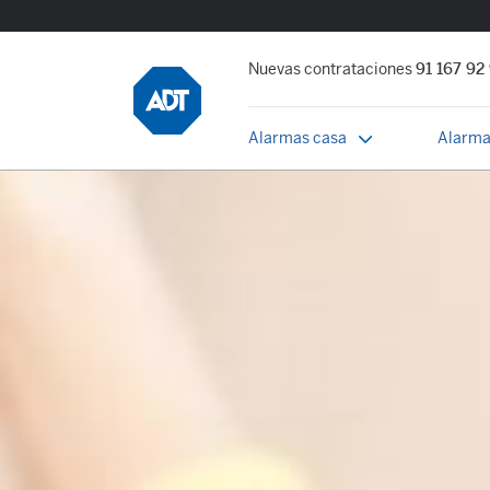
Nuevas contrataciones
91 167 92
Alarmas casa
Alarma