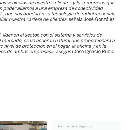
 los vehículos de nuestros clientes y las empresas que
ón poder aliarnos a una empresa de conectividad
, que nos brindarán su tecnología de radiofrecuencia
iar nuestra cartera de clientes,
señala José González
íder en el sector, con el sistema y servicios de
el mercado, es un acuerdo natural que proporcionará a
 nivel de protección en el hogar, la oficina y en la
vicios de ambas empresas», asegura
José Ignacio Rubio,
Alarmas para Negocios