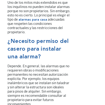
Uno de los mitos más extendidos es que
los inquilinos no pueden instalar alarmas
porque no son propietarios. Sin embargo,
esto no es cierto. Lo principal es elegir el
tipo de
adecuadas
alarmas para casa
que respeten las condiciones
contractuales y las restricciones del
propietario.
¿Necesito permiso del
casero para instalar
una alarma?
Depende. En general, las alarmas que no
requieren obras o modificaciones
permanentes no necesitan autorización
explícita. Por ejemplo, los equipos
inalámbricos que se instalan sin taladrar
y sin alterar la estructura son ideales
para pisos de alquiler. Sin embargo,
siempre es recomendable consultar al
propietario para evitar futuros
inconvenientes.