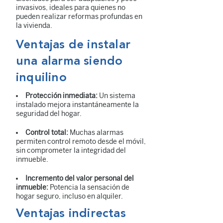
invasivos, ideales para quienes no
pueden realizar reformas profundas en
la vivienda.
Ventajas de instalar
una alarma siendo
inquilino
Protección inmediata:
Un sistema
instalado mejora instantáneamente la
seguridad del hogar.
Control total:
Muchas alarmas
permiten control remoto desde el móvil,
sin comprometer la integridad del
inmueble.
Incremento del valor personal del
inmueble:
Potencia la sensación de
hogar seguro, incluso en alquiler.
Ventajas indirectas