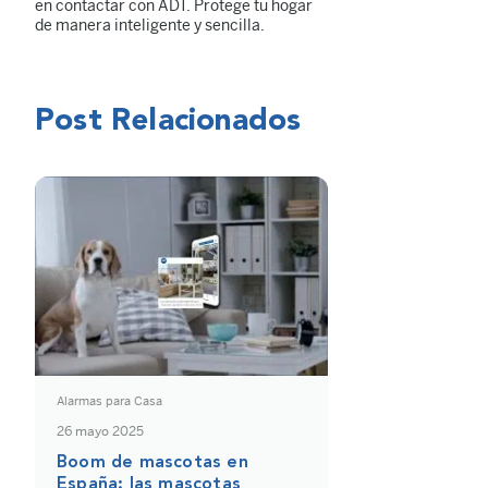
en contactar con ADT. Protege tu hogar
de manera inteligente y sencilla.
Post Relacionados
Alarmas para Casa
26 mayo 2025
Boom de mascotas en
España: las mascotas