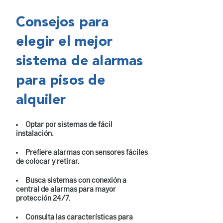
Consejos para
elegir el mejor
sistema de alarmas
para pisos de
alquiler
Optar por sistemas de fácil
instalación.
Prefiere alarmas con sensores fáciles
de colocar y retirar.
Busca sistemas con conexión a
central de alarmas para mayor
protección 24/7.
Consulta las características para