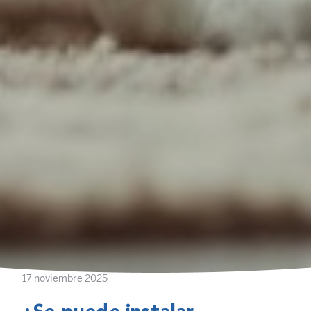
17 noviembre 2025