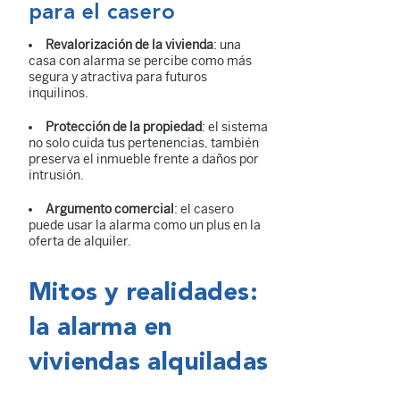
para el casero
Revalorización de la vivienda
: una
casa con alarma se percibe como más
segura y atractiva para futuros
inquilinos.
Protección de la propiedad
: el sistema
no solo cuida tus pertenencias, también
preserva el inmueble frente a daños por
intrusión.
Argumento comercial
: el casero
puede usar la alarma como un plus en la
oferta de alquiler.
Mitos y realidades:
la alarma en
viviendas alquiladas