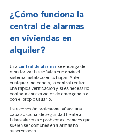
¿Cómo funciona la
central de alarmas
en viviendas en
alquiler?
Una
se encarga de
central de alarmas
monitorizar las señales que envía el
sistema instalado en tu hogar. Ante
cualquier incidencia, la central realiza
una rápida verificación y, si es necesario,
contacta con servicios de emergencia o
con el propio usuario.
Esta conexión profesional añade una
capa adicional de seguridad frente a
falsas alarmas o problemas técnicos que
suelen ser comunes en alarmas no
supervisadas.