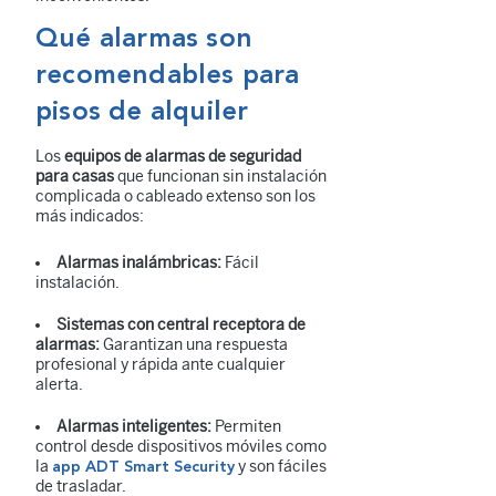
Qué alarmas son
recomendables para
pisos de alquiler
Los
equipos de alarmas de seguridad
para casas
que funcionan sin instalación
complicada o cableado extenso son los
más indicados:
Alarmas inalámbricas:
Fácil
instalación.
Sistemas con central receptora de
alarmas:
Garantizan una respuesta
profesional y rápida ante cualquier
alerta.
Alarmas inteligentes:
Permiten
control desde dispositivos móviles como
la
y son fáciles
app ADT Smart Security
de trasladar.