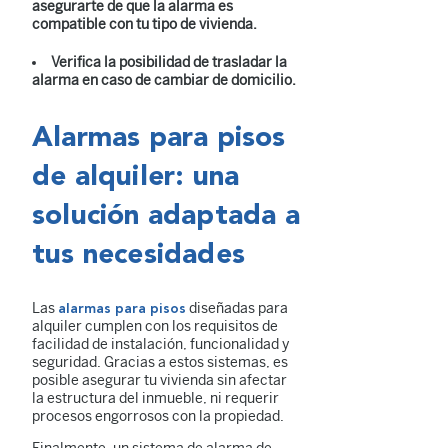
asegurarte de que la alarma es
compatible con tu tipo de vivienda.
Verifica la posibilidad de trasladar la
alarma en caso de cambiar de domicilio.
Alarmas para pisos
de alquiler: una
solución adaptada a
tus necesidades
Las
diseñadas para
alarmas para pisos
alquiler cumplen con los requisitos de
facilidad de instalación, funcionalidad y
seguridad. Gracias a estos sistemas, es
posible asegurar tu vivienda sin afectar
la estructura del inmueble, ni requerir
procesos engorrosos con la propiedad.