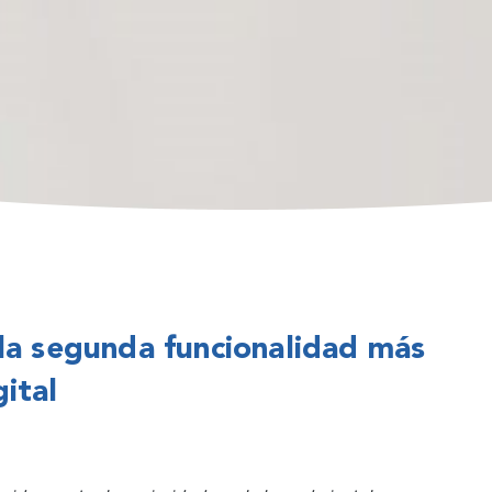
 la segunda funcionalidad más
ital