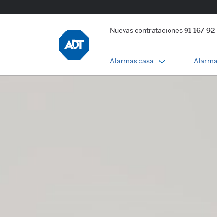
Nuevas contrataciones
91 167 92
Alarmas casa
Alarma