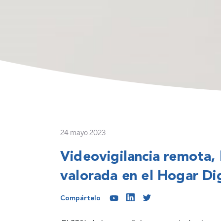
24 mayo 2023
Videovigilancia remota,
valorada en el Hogar Dig
Compártelo