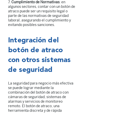
7.
Cumplimiento de Normativas
: en
algunos sectores, contar con un botón de
atraco puede ser un requisito legal o
parte de las normativas de seguridad
laboral, asegurando el cumplimiento y
evitando posibles sanciones.
Integración del
botón de atraco
con otros sistemas
de seguridad
La seguridad para negocio más efectiva
se puede lograr mediante la
combinación del botón de atraco con
cámaras de seguridad, sistemas de
alarmas y servicios de monitoreo
remoto. El botón de atraco, una
herramienta discreta y de rápida