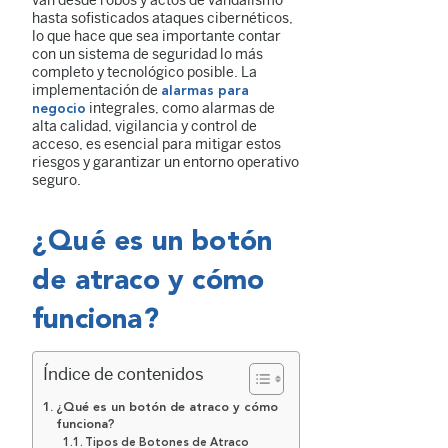
van desde robos y actos de vandalismo
hasta sofisticados ataques cibernéticos,
lo que hace que sea importante contar
con un sistema de seguridad lo más
completo y tecnológico posible. La
implementación de
alarmas para
integrales, como alarmas de
negocio
alta calidad, vigilancia y control de
acceso, es esencial para mitigar estos
riesgos y garantizar un entorno operativo
seguro.
¿Qué es un botón
de atraco y cómo
funciona?
Índice de contenidos
¿Qué es un botón de atraco y cómo
funciona?
Tipos de Botones de Atraco