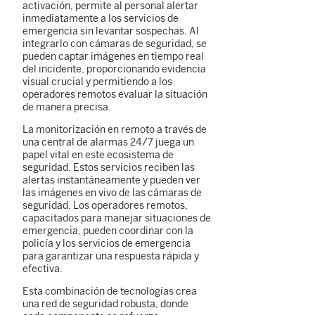
activación, permite al personal alertar
inmediatamente a los servicios de
emergencia sin levantar sospechas. Al
integrarlo con cámaras de seguridad, se
pueden captar imágenes en tiempo real
del incidente, proporcionando evidencia
visual crucial y permitiendo a los
operadores remotos evaluar la situación
de manera precisa.
La monitorización en remoto a través de
una central de alarmas 24/7 juega un
papel vital en este ecosistema de
seguridad. Estos servicios reciben las
alertas instantáneamente y pueden ver
las imágenes en vivo de las cámaras de
seguridad. Los operadores remotos,
capacitados para manejar situaciones de
emergencia, pueden coordinar con la
policía y los servicios de emergencia
para garantizar una respuesta rápida y
efectiva.
Esta combinación de tecnologías crea
una red de seguridad robusta, donde