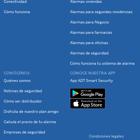
Conectividad
Alarmas viviendas
Cómo funciona
Alarmas para segundas residencias
Alarmas para Negocio
Alarmas para farmacias
Alarmas para oficinas
Alarmas de seguridad
Cómo funciona tu sistema de alarma
CONÓCENOS
CONOCE NUESTRA APP
Quiénes somos
App ADT Smart Security
Noticias de seguridad
Cómo ser distribuidor
Disfruta de nuestro plan amigo
Calcula el precio de tu alarma
Empresas de seguridad
Condiciones legales