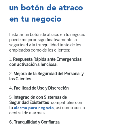
un botón de atraco
en tu negocio
Instalar un botón de atraco en tu negocio
puede mejorar significativamente la
seguridad y la tranquilidad tanto de los
empleados como de los clientes:
1.
Respuesta Rápida ante Emergencias
con activación silenciosa.
2.
Mejora de la Seguridad del Personal y
los Clientes
4.
Facilidad de Uso y Discreción
5.
Integración con Sistemas de
Seguridad Existentes
: compatibles con
tu
, así como con la
alarma para negocio
central de alarmas.
6.
Tranquilidad y Confianza