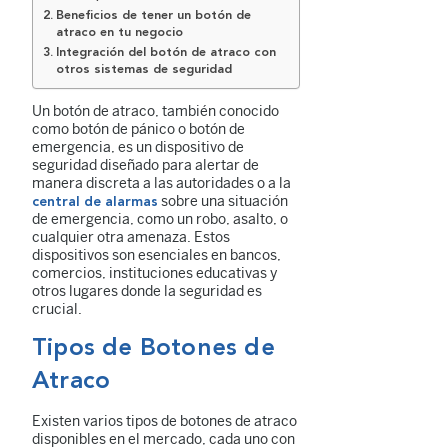
Beneﬁcios de tener un botón de
atraco en tu negocio
Integración del botón de atraco con
otros sistemas de seguridad
Un botón de atraco, también conocido
como botón de pánico o botón de
emergencia, es un dispositivo de
seguridad diseñado para alertar de
manera discreta a las autoridades o a la
sobre una situación
central de alarmas
de emergencia, como un robo, asalto, o
cualquier otra amenaza. Estos
dispositivos son esenciales en bancos,
comercios, instituciones educativas y
otros lugares donde la seguridad es
crucial.
Tipos de Botones de
Atraco
Existen varios tipos de botones de atraco
disponibles en el mercado, cada uno con