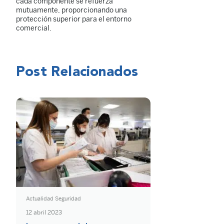
cada componente se refuerza
mutuamente, proporcionando una
protección superior para el entorno
comercial.
Post Relacionados
Actualidad Seguridad
12 abril 2023