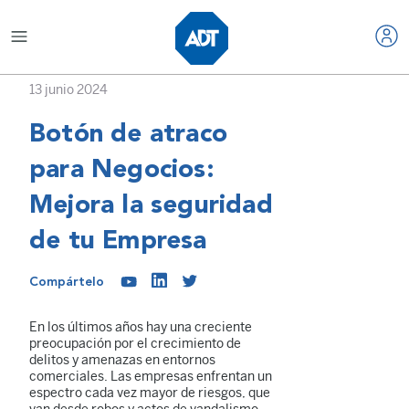
13 junio 2024
Botón de atraco
para Negocios:
Mejora la seguridad
de tu Empresa
Compártelo
En los últimos años hay una creciente
preocupación por el crecimiento de
delitos y amenazas en entornos
comerciales. Las empresas enfrentan un
espectro cada vez mayor de riesgos, que