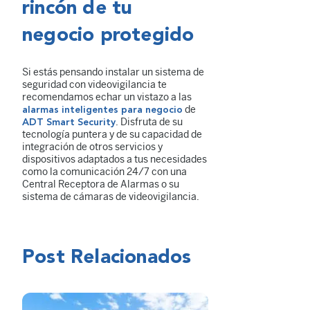
rincón de tu
negocio protegido
Si estás pensando instalar un sistema de
seguridad con videovigilancia te
recomendamos echar un vistazo a las
de
alarmas inteligentes para negocio
. Disfruta de su
ADT Smart Security
tecnología puntera y de su capacidad de
integración de otros servicios y
dispositivos adaptados a tus necesidades
como la comunicación 24/7 con una
Central Receptora de Alarmas o su
sistema de cámaras de videovigilancia.
Post Relacionados