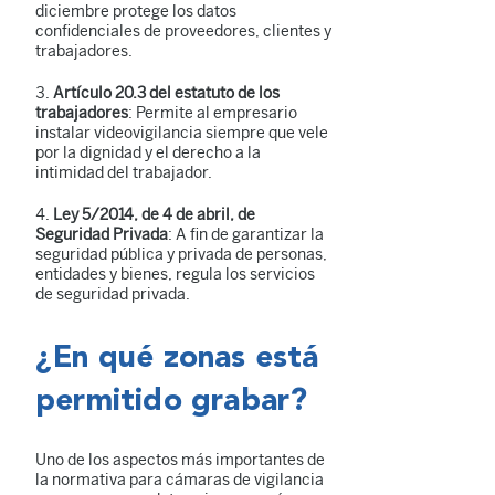
diciembre protege los datos
confidenciales de proveedores, clientes y
trabajadores.
Artículo 20.3 del estatuto de los
trabajadores
: Permite al empresario
instalar videovigilancia siempre que vele
por la dignidad y el derecho a la
intimidad del trabajador.
Ley 5/2014, de 4 de abril, de
Seguridad Privada
: A fin de garantizar la
seguridad pública y privada de personas,
entidades y bienes, regula los servicios
de seguridad privada.
¿En qué zonas está
permitido grabar?
Uno de los aspectos más importantes de
la normativa para cámaras de vigilancia