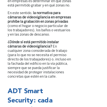
en empresas es determinar en qué zonas
está permitido grabar y en qué zonas no.
En este sentido,
la normativa para
cámaras de videovigilancia en empresas
prohíbe la grabación en zonas privadas
(como el hogar o negocio particular de
los trabajadores), los baños o vestuarios
y en las zonas de descanso.
¿Dónde sí está permitido instalar
cámaras de videovigilancia?
En
cualquier zona considerada de trabajo
(para lo que no se necesita el permiso
directo de los trabajadores) o, incluso en
la fachada del edificio en la vía pública,
siempre que se pueda justificar la
necesidad de proteger instalaciones
concretas que estén en la calle.
ADT Smart
Security: cada