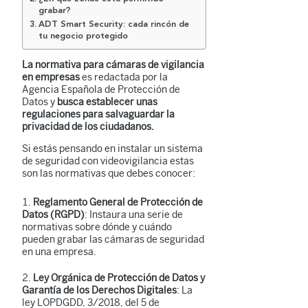
grabar?
ADT Smart Security: cada rincón de
tu negocio protegido
La normativa para cámaras de vigilancia
en empresas
es redactada por la
Agencia Española de Protección de
Datos y
busca establecer unas
regulaciones para salvaguardar la
privacidad de los ciudadanos.
Si estás pensando en instalar un sistema
de seguridad con videovigilancia estas
son las normativas que debes conocer:
Reglamento General de Protección de
Datos (RGPD)
: Instaura una serie de
normativas sobre dónde y cuándo
pueden grabar las cámaras de seguridad
en una empresa.
Ley Orgánica de Protección de Datos y
Garantía de los Derechos Digitales
: La
ley LOPDGDD, 3/2018, del 5 de