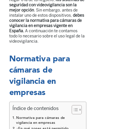
seguridad con videovigilancia son la
mejor opción
. Sin embargo, antes de
instalar uno de estos dispositivos,
debes
conocer la normativa para cámaras de
vigilancia en empresas vigente en
España.
A continuación te contamos
todo lo necesario sobre el uso legal de la
videovigilancia.
Normativa para
cámaras de
vigilancia en
empresas
Índice de contenidos
Normativa para cámaras de
vigilancia en empresas
¿En qué zonas está permitido