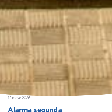
12 mayo 2026
Alarma segunda