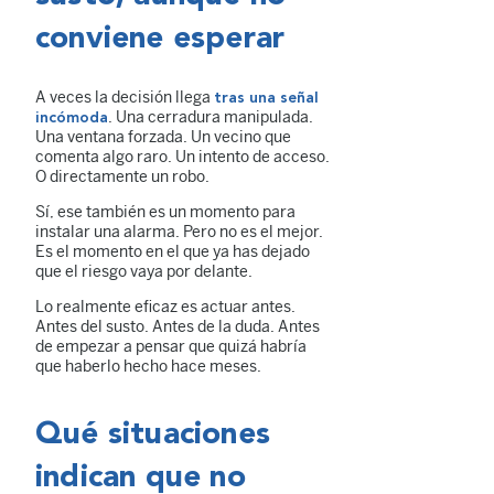
conviene esperar
A veces la decisión llega
tras una señal
. Una cerradura manipulada.
incómoda
Una ventana forzada. Un vecino que
comenta algo raro. Un intento de acceso.
O directamente un robo.
Sí, ese también es un momento para
instalar una alarma. Pero no es el mejor.
Es el momento en el que ya has dejado
que el riesgo vaya por delante.
Lo realmente eficaz es actuar antes.
Antes del susto. Antes de la duda. Antes
de empezar a pensar que quizá habría
que haberlo hecho hace meses.
Qué situaciones
indican que no