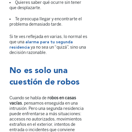
Quieres saber qué ocurre sin tener
que desplazarte.
Te preocupa llegar y encontrarte el
problema demasiado tarde.
Si te ves reflejada en varias, lo normal es
que una
alarma para tu segunda
ya no sea un “quizá”, sino una
residencia
decisión razonable.
No es solo una
cuestión de robos
Cuando se habla de
robos en casas
vacías
, pensamos enseguida en una
intrusión. Pero una segunda residencia
puede enfrentarse a más situaciones:
accesos no autorizados, movimientos
extraños en el exterior, intentos de
entrada o incidentes que conviene