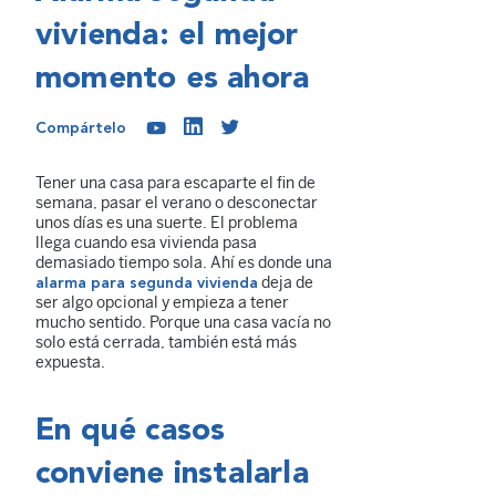
vivienda: el mejor
momento es ahora
Compártelo
Tener una casa para escaparte el fin de
semana, pasar el verano o desconectar
unos días es una suerte. El problema
llega cuando esa vivienda pasa
demasiado tiempo sola. Ahí es donde una
deja de
alarma para segunda vivienda
ser algo opcional y empieza a tener
mucho sentido. Porque una casa vacía no
solo está cerrada, también está más
expuesta.
En qué casos
conviene instalarla