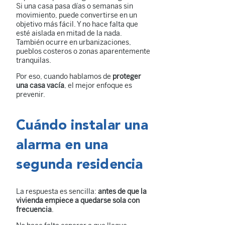
Si una casa pasa días o semanas sin
movimiento, puede convertirse en un
objetivo más fácil. Y no hace falta que
esté aislada en mitad de la nada.
También ocurre en urbanizaciones,
pueblos costeros o zonas aparentemente
tranquilas.
Por eso, cuando hablamos de
proteger
una casa vacía
, el mejor enfoque es
prevenir.
Cuándo instalar una
alarma en una
segunda residencia
La respuesta es sencilla:
antes de que la
vivienda empiece a quedarse sola con
frecuencia
.