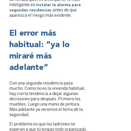
inteligente es
instalar la alarma para
antes de que
segundas residencias
aparezca el riesgo más evidente.
El error más
habitual: “ya lo
miraré más
adelante”
Con una segunda residencia pasa
mucho. Como no es la vivienda habitual,
hay cierta tendencia a dejar algunas
decisiones para después. Primero los
muebles. Luego una mano de pintura.
Más adelante ya veremos el tema de la
seguridad.
El problema es que los ladrones no
esperan a que tú tengas todo organizado.