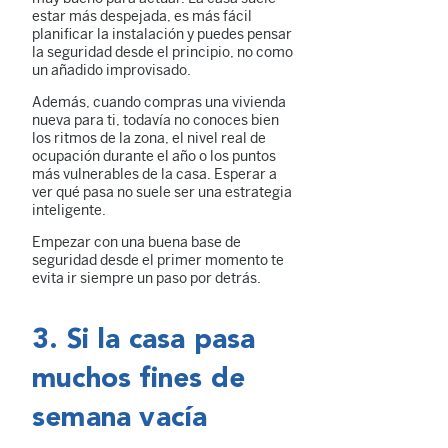
estar más despejada, es más fácil
planificar la instalación y puedes pensar
la seguridad desde el principio, no como
un añadido improvisado.
Además, cuando compras una vivienda
nueva para ti, todavía no conoces bien
los ritmos de la zona, el nivel real de
ocupación durante el año o los puntos
más vulnerables de la casa. Esperar a
ver qué pasa no suele ser una estrategia
inteligente.
Empezar con una buena base de
seguridad desde el primer momento te
evita ir siempre un paso por detrás.
3. Si la casa pasa
muchos fines de
semana vacía