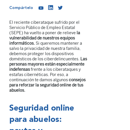
Compártelo
El reciente ciberataque sufrido por el
Servicio Público de Empleo Estatal
(SEPE) ha vuelto a poner de relieve
la
vulnerabilidad de nuestros equipos
informáticos.
Si queremos mantener a
salvo la privacidad de nuestra familia,
debemos proteger los dispositivos
domésticos de los ciberdelincuentes.
Las
personas mayores están especialmente
indefensas
frente a los ciberataques y
estafas cibernéticas. Por eso, a
continuación te damos algunos
consejos
para reforzar la seguridad online de tus
abuelos.
Seguridad online
para abuelos: