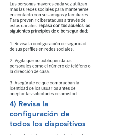
Las personas mayores cada vez utilizan
más las redes sociales para mantenerse
en contacto con sus amigos y familiares.
Para prevenir ciberataques a través de
estos canales,
repasa con tus abuelos los
siguientes principios de ciberseguridad:
Revisa la configuración de seguridad
de sus perfiles en redes sociales.
Vigila que no publiquen datos
personales como el número de teléfono o
la dirección de casa.
Asegúrate de que comprueban la
identidad de los usuarios antes de
aceptar las solicitudes de amistad.
4) Revisa la
configuración de
todos los dispositivos