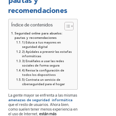
pautas y
recomendaciones
Índice de contenidos
Seguridad online para abuelos:
pautas y recomendaciones
1) Educa a tus mayores en
seguridad digital
2) Ayúdales a prevenir las estafas
informáticas
3) Enséñales a usar las redes
sociales de forma segura
4) Revisa la configuración de
todos los dispositivos
5) Contrata un servicio de
ciberseguridad para el hogar
La gente mayor se enfrenta a las mismas
amenazas de seguridad informática
que el resto de usuarios. Ahora bien,
como suelen tener menos experiencia en
el uso de Internet,
están más