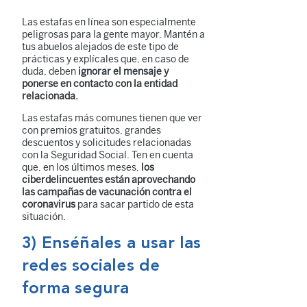
Las estafas en línea son especialmente
peligrosas para la gente mayor. Mantén a
tus abuelos alejados de este tipo de
prácticas y explícales que, en caso de
duda, deben
ignorar el mensaje y
ponerse en contacto con la entidad
relacionada.
Las estafas más comunes tienen que ver
con premios gratuitos, grandes
descuentos y solicitudes relacionadas
con la Seguridad Social. Ten en cuenta
que, en los últimos meses,
los
ciberdelincuentes están aprovechando
las campañas de vacunación contra el
coronavirus
para sacar partido de esta
situación.
3) Enséñales a usar las
redes sociales de
forma segura