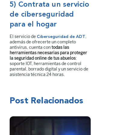
5) Contrata un servicio
de ciberseguridad
para el hogar
El servicio de
,
Ciberseguridad de ADT
además de ofrecerte un completo
antivirus, cuenta con
todas las
herramientas necesarias para proteger
la seguridad online de tus abuelos
:
soporte IOT, herramientas de control
parental, borrado digital y un servicio de
asistencia técnica 24 horas.
Post Relacionados