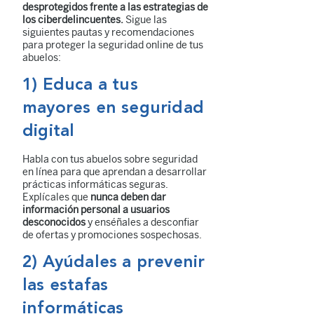
desprotegidos frente a las estrategias de
los ciberdelincuentes.
Sigue las
siguientes pautas y recomendaciones
para proteger la seguridad online de tus
abuelos:
1) Educa a tus
mayores en seguridad
digital
Habla con tus abuelos sobre seguridad
en línea para que aprendan a desarrollar
prácticas informáticas seguras.
Explícales que
nunca deben dar
información personal a usuarios
desconocidos
y enséñales a desconfiar
de ofertas y promociones sospechosas.
2) Ayúdales a prevenir
las estafas
informáticas