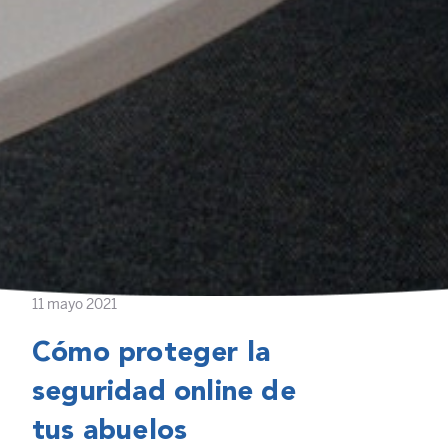
11 mayo 2021
Cómo proteger la
seguridad online de
tus abuelos