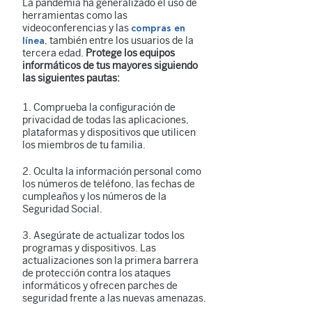
La pandemia ha generalizado el uso de
herramientas como las
videoconferencias y las
compras en
, también entre los usuarios de la
línea
tercera edad.
Protege los equipos
informáticos de tus mayores siguiendo
las siguientes pautas:
Comprueba la configuración de
privacidad de todas las aplicaciones,
plataformas y dispositivos que utilicen
los miembros de tu familia.
Oculta la información personal como
los números de teléfono, las fechas de
cumpleaños y los números de la
Seguridad Social.
Asegúrate de actualizar todos los
programas y dispositivos. Las
actualizaciones son la primera barrera
de protección contra los ataques
informáticos y ofrecen parches de
seguridad frente a las nuevas amenazas.